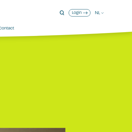
NL
Login
Contact