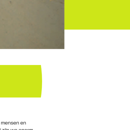
en mensen en