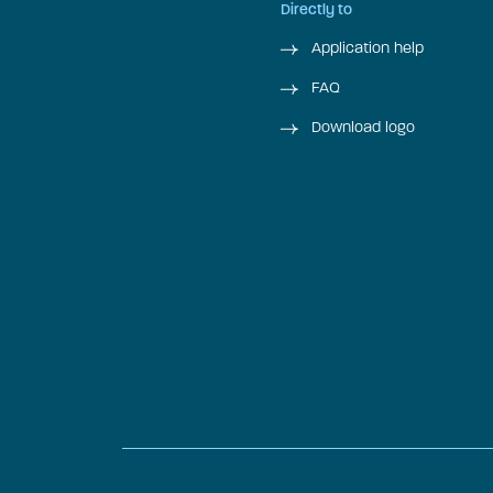
Directly to
Application help
FAQ
Download logo