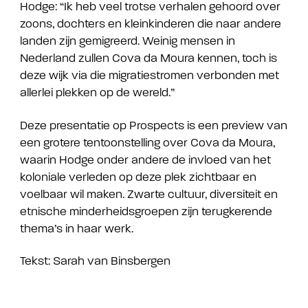
Hodge: “Ik heb veel trotse verhalen gehoord over
zoons, dochters en kleinkinderen die naar andere
landen zijn gemigreerd. Weinig mensen in
Nederland zullen Cova da Moura kennen, toch is
deze wijk via die migratiestromen verbonden met
allerlei plekken op de wereld.”
Deze presentatie op Prospects is een preview van
een grotere tentoonstelling over Cova da Moura,
waarin Hodge onder andere de invloed van het
koloniale verleden op deze plek zichtbaar en
voelbaar wil maken. Zwarte cultuur, diversiteit en
etnische minderheidsgroepen zijn terugkerende
thema’s in haar werk.
Tekst: Sarah van Binsbergen