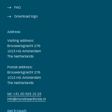
FAQ
Download logo
Address
Visiting address:
Brouwersgracht 276
1013 HG Amsterdam
The Netherlands
Postal address:
Brouwersgracht 276
1013 HG Amsterdam
The Netherlands
tel: +31 20 523 15 23
info@mondriaanfonds.nl
Get in touch