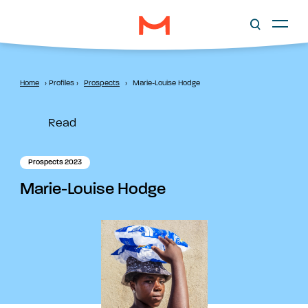
Home
›
Profiles
›
Prospects
›
Marie-Louise Hodge
Read
Prospects 2023
Marie-Louise Hodge