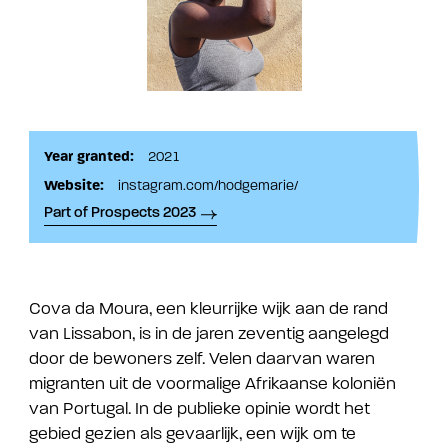
Year granted:
2021
Website:
instagram.com/hodgemarie/
Part of Prospects 2023
Cova da Moura, een kleurrijke wijk aan de rand
van Lissabon, is in de jaren zeventig aangelegd
door de bewoners zelf. Velen daarvan waren
migranten uit de voormalige Afrikaanse koloniën
van Portugal. In de publieke opinie wordt het
gebied gezien als gevaarlijk, een wijk om te