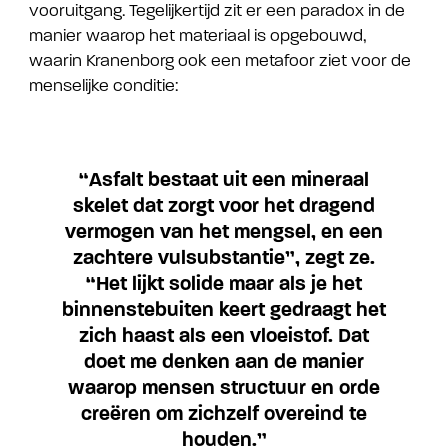
vooruitgang. Tegelijkertijd zit er een paradox in de
manier waarop het materiaal is opgebouwd,
waarin Kranenborg ook een metafoor ziet voor de
menselijke conditie:
“Asfalt bestaat uit een mineraal
skelet dat zorgt voor het dragend
vermogen van het mengsel, en een
zachtere vulsubstantie”, zegt ze.
“Het lijkt solide maar als je het
binnenstebuiten keert gedraagt het
zich haast als een vloeistof. Dat
doet me denken aan de manier
waarop mensen structuur en orde
creëren om zichzelf overeind te
houden.”