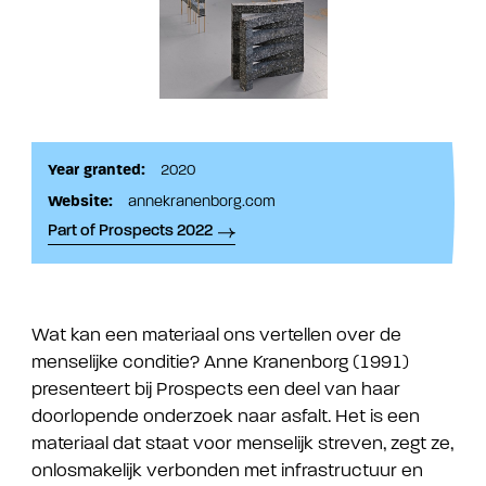
Year granted:
2020
Website:
annekranenborg.com
Part of Prospects 2022
Wat kan een materiaal ons vertellen over de
menselijke conditie? Anne Kranenborg (1991)
presenteert bij Prospects een deel van haar
doorlopende onderzoek naar asfalt. Het is een
materiaal dat staat voor menselijk streven, zegt ze,
onlosmakelijk verbonden met infrastructuur en