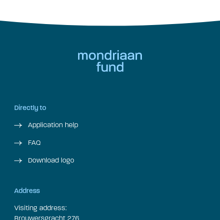
Directly to
Application help
FAQ
Download logo
Address
Visiting address:
Brouwersgracht 276