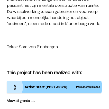
passant met zijn mentale constructie van ruimte.
De wisselwerking tussen gebruiker en voorwerp,
waarbij een menselijke handeling het object
‘activeert’, is een rode draad in Kranenborgs werk.
Tekst: Sara van Binsbergen
This project has been realized with:
Artist Start (2021-2024)
Permanently closed
View all grants