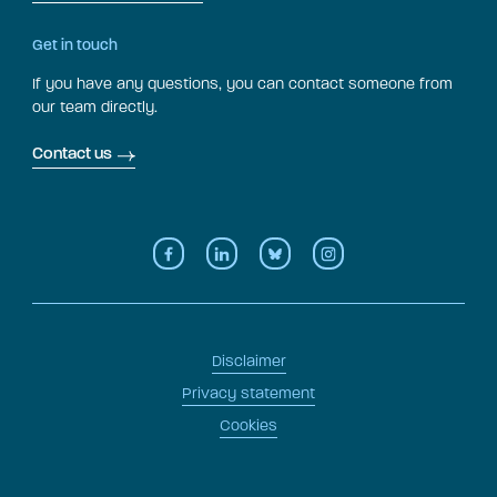
Get in touch
If you have any questions, you can contact someone from
our team directly.
Contact us
Disclaimer
Privacy statement
Cookies