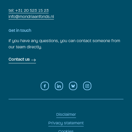
tel: +31 20 523 15 23
info@mondriaanfonds.nl
Get in touch
If you have any questions, you can contact someone from
our team directly.
Contact us
Disclaimer
Privacy statement
Cookies