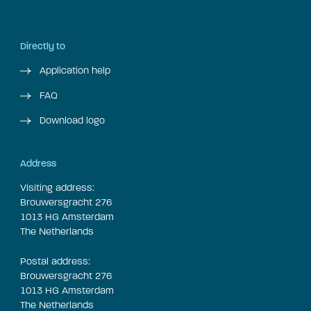
Directly to
Application help
FAQ
Download logo
Address
Visiting address:
Brouwersgracht 276
1013 HG Amsterdam
The Netherlands
Postal address:
Brouwersgracht 276
1013 HG Amsterdam
The Netherlands