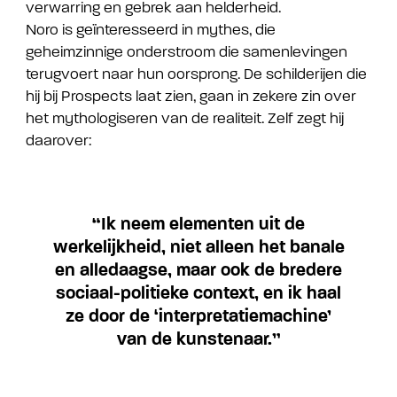
verwarring en gebrek aan helderheid.
Noro is geïnteresseerd in mythes, die
geheimzinnige onderstroom die samenlevingen
terugvoert naar hun oorsprong. De schilderijen die
hij bij Prospects laat zien, gaan in zekere zin over
het mythologiseren van de realiteit. Zelf zegt hij
daarover:
“Ik neem elementen uit de
werkelijkheid, niet alleen het banale
en alledaagse, maar ook de bredere
sociaal-politieke context, en ik haal
ze door de ‘interpretatiemachine’
van de kunstenaar.”