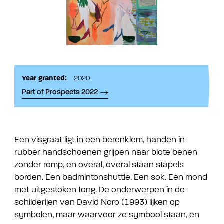
Year granted:
2020
Part of Prospects 2022
Een visgraat ligt in een berenklem, handen in
rubber handschoenen grijpen naar blote benen
zonder romp, en overal, overal staan stapels
borden. Een badmintonshuttle. Een sok. Een mond
met uitgestoken tong. De onderwerpen in de
schilderijen van David Noro (1993) lijken op
symbolen, maar waarvoor ze symbool staan, en