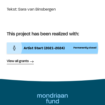
Tekst: Sara van Binsbergen
This project has been realized with:
Artist Start (2021-2024)
Permanently closed
View all grants