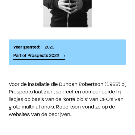
Year granted:
2020
Part of Prospects 2022
Voor de installatie die Duncan Robertson (1988) bij
Prospects laat zien, schreef en componeerde hij
liedjes op basis van de ‘korte bio’s’ van CEO’s van
grote multinationals. Robertson vond ze op de
websites van de bedrijven.