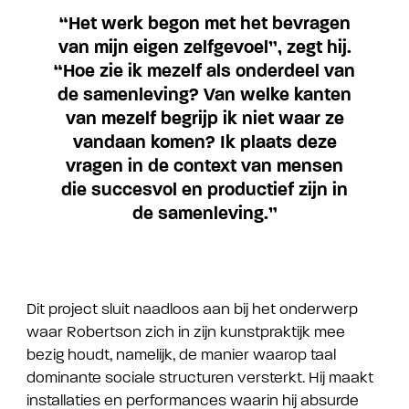
“Het werk begon met het bevragen
van mijn eigen zelfgevoel”, zegt hij.
“Hoe zie ik mezelf als onderdeel van
de samenleving? Van welke kanten
van mezelf begrijp ik niet waar ze
vandaan komen? Ik plaats deze
vragen in de context van mensen
die succesvol en productief zijn in
de samenleving.”
Dit project sluit naadloos aan bij het onderwerp
waar Robertson zich in zijn kunstpraktijk mee
bezig houdt, namelijk, de manier waarop taal
dominante sociale structuren versterkt. Hij maakt
installaties en performances waarin hij absurde