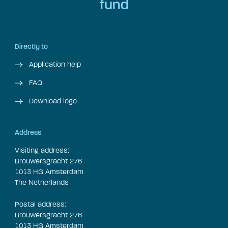
Directly to
Application help
FAQ
Download logo
Address
Visiting address:
Brouwersgracht 276
1013 HG Amsterdam
The Netherlands
Postal address:
Brouwersgracht 276
1013 HG Amsterdam