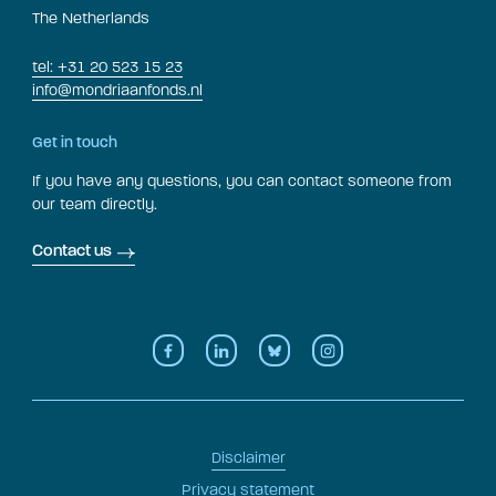
The Netherlands
tel: +31 20 523 15 23
info@mondriaanfonds.nl
Get in touch
If you have any questions, you can contact someone from
our team directly.
Contact us
Disclaimer
Privacy statement