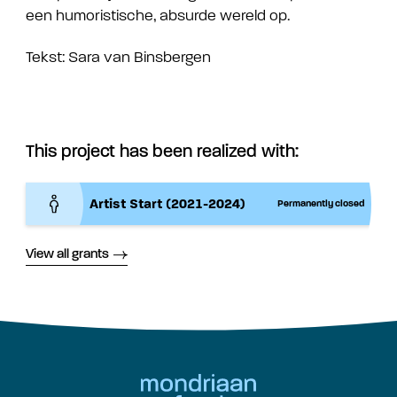
een humoristische, absurde wereld op.
Tekst: Sara van Binsbergen
This project has been realized with:
Artist Start (2021-2024)
Permanently closed
View all grants