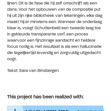
lijnen. Dit is de fase die hij zelf omschrijft als een
dans. Voor het opbouwen van de compositie put
hij uit zijn rijke bibliotheek van tekeningen, elke dag
maakt hij er minstens een. Wanneer de onderlaag
klaar is, voegt Schuttenbeld een tweede laag toe
in gekleurde transparante verf, een proces
waarvoor een fijnzinnige aandacht en heldere
focus nodig is. Het resultaat is als een hallucinatie
die tegelijkertijd levendig en zorgvuldig uitgedacht
oogt.
Tekst: Sara van Binsbergen
This project has been realized with: