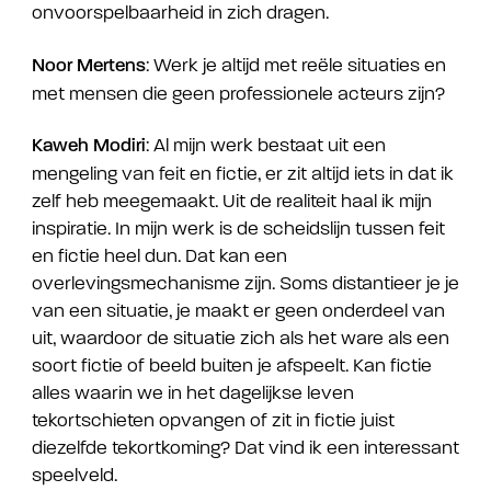
onvoorspelbaarheid in zich dragen.
: Werk je altijd met reële situaties en
Noor Mertens
met mensen die geen professionele acteurs zijn?
: Al mijn werk bestaat uit een
Kaweh Modiri
mengeling van feit en fictie, er zit altijd iets in dat ik
zelf heb meegemaakt. Uit de realiteit haal ik mijn
inspiratie. In mijn werk is de scheidslijn tussen feit
en fictie heel dun. Dat kan een
overlevingsmechanisme zijn. Soms distantieer je je
van een situatie, je maakt er geen onderdeel van
uit, waardoor de situatie zich als het ware als een
soort fictie of beeld buiten je afspeelt. Kan fictie
alles waarin we in het dagelijkse leven
tekortschieten opvangen of zit in fictie juist
diezelfde tekortkoming? Dat vind ik een interessant
speelveld.