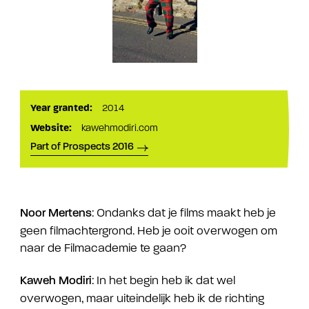
Year granted:
2014
Website:
kawehmodiri.com
Part of Prospects 2016
: Ondanks dat je films maakt heb je
Noor Mertens
geen filmachtergrond. Heb je ooit overwogen om
naar de Filmacademie te gaan?
: In het begin heb ik dat wel
Kaweh Modiri
overwogen, maar uiteindelijk heb ik de richting