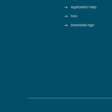
Application help
FAQ
Download logo