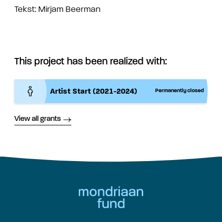
Tekst: Mirjam Beerman
This project has been realized with:
Artist Start (2021-2024)
Permanently closed
View all grants