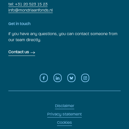
tel: +31 20 523 15 23
info@mondriaanfonds.nl
Get in touch
If you have any questions, you can contact someone from
our team directly.
Contact us
Disclaimer
Privacy statement
Cookies