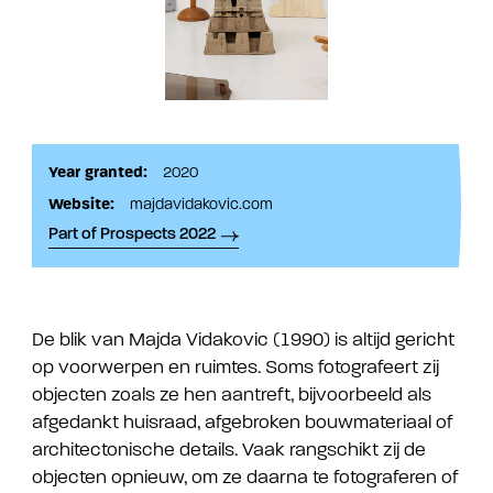
Year granted:
2020
Website:
majdavidakovic.com
Part of Prospects 2022
De blik van Majda Vidakovic (1990) is altijd gericht
op voorwerpen en ruimtes. Soms fotografeert zij
objecten zoals ze hen aantreft, bijvoorbeeld als
afgedankt huisraad, afgebroken bouwmateriaal of
architectonische details. Vaak rangschikt zij de
objecten opnieuw, om ze daarna te fotograferen of