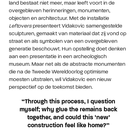
land bestaat niet meer, maar leeft voort in de
overgebleven herinneringen, monumenten,
objecten en architectuur. Met de installatie
Leftovers
presenteert Vidakovic samengestelde
sculpturen, gemaakt van materiaal dat zij vond op
straat en als symbolen van een overgebleven
generatie beschouwt. Hun opstelling doet denken
aan een presentatie in een archeologisch
museum. Maar net als de abstracte monumenten
die na de Tweede Wereldoorlog optimisme
moesten uitstralen, wil Vidakovic een nieuw
perspectief op de toekomst bieden.
“Through this process, I question
myself; why glue the remains back
together, and could this ‘new’
construction feel like home?”