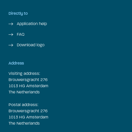
Directly to
Application help
FAQ
Download logo
Address
Visiting address:
Brouwersgracht 276
1013 HG Amsterdam
The Netherlands
Postal address:
Brouwersgracht 276
1013 HG Amsterdam
The Netherlands