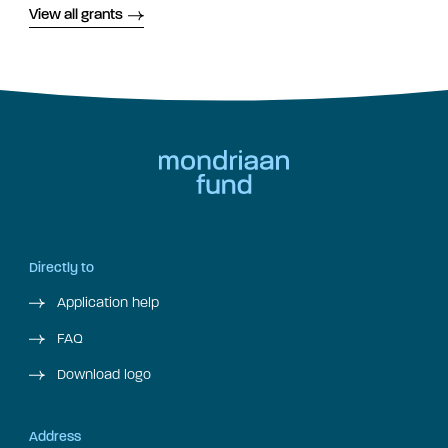
View all grants
Directly to
Application help
FAQ
Download logo
Address