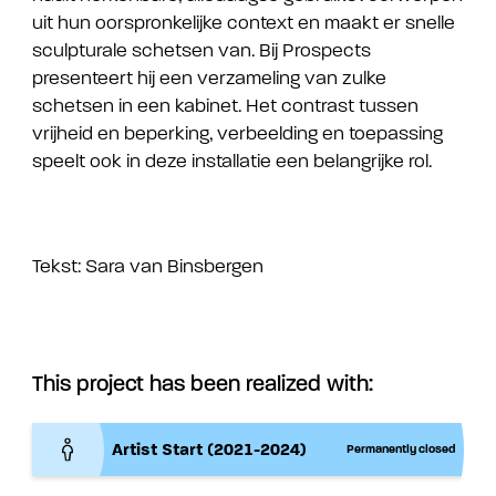
uit hun oorspronkelijke context en maakt er snelle
sculpturale schetsen van. Bij Prospects
presenteert hij een verzameling van zulke
schetsen in een kabinet. Het contrast tussen
vrijheid en beperking, verbeelding en toepassing
speelt ook in deze installatie een belangrijke rol.
Tekst: Sara van Binsbergen
This project has been realized with:
Artist Start (2021-2024)
Permanently closed