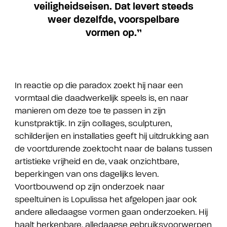
veiligheidseisen. Dat levert steeds
weer dezelfde, voorspelbare
vormen op.”
In reactie op die paradox zoekt hij naar een
vormtaal die daadwerkelijk speels is, en naar
manieren om deze toe te passen in zijn
kunstpraktijk. In zijn collages, sculpturen,
schilderijen en installaties geeft hij uitdrukking aan
de voortdurende zoektocht naar de balans tussen
artistieke vrijheid en de, vaak onzichtbare,
beperkingen van ons dagelijks leven.
Voortbouwend op zijn onderzoek naar
speeltuinen is Lopulissa het afgelopen jaar ook
andere alledaagse vormen gaan onderzoeken. Hij
haalt herkenbare, alledaagse gebruiksvoorwerpen