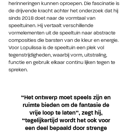
herinneringen kunnen oproepen. Die fascinatie is
de drijvende kracht achter het onderzoek dat hij
sinds 2018 doet naar de vormtaal van
speeltuinen. Hij vertaalt verschillende
vormelementen uit de speeltuin naar abstracte
composities die barsten van de kleur en energie.
Voor Lopulissa is de speeltuin een plek vol
tegenstrijdigheden, waarbij vorm, uitstraling,
functie en gebruik elkaar continu lijken tegen te
spreken.
“Het ontwerp moet speels zijn en
ruimte bieden om de fantasie de
vrije loop te laten”, zegt hij,
“tegelijkertijd wordt het ook voor
een deel bepaald door strenge