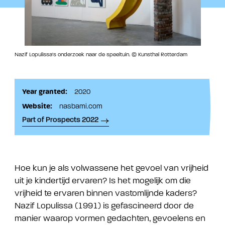
Nazif Lopulissa's onderzoek naar de speeltuin. © Kunsthal Rotterdam
Year granted:
2020
Website:
nasbami.com
Part of Prospects 2022
Hoe kun je als volwassene het gevoel van vrijheid
uit je kindertijd ervaren? Is het mogelijk om die
vrijheid te ervaren binnen vastomlijnde kaders?
Nazif Lopulissa (1991) is gefascineerd door de
manier waarop vormen gedachten, gevoelens en