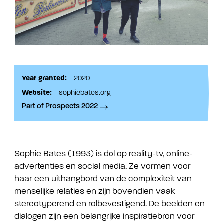
Year granted:
2020
Website:
sophiebates.org
Part of Prospects 2022
Sophie Bates (1993) is dol op reality-tv, online-
advertenties en social media. Ze vormen voor
haar een uithangbord van de complexiteit van
menselijke relaties en zijn bovendien vaak
stereotyperend en rolbevestigend. De beelden en
dialogen zijn een belangrijke inspiratiebron voor