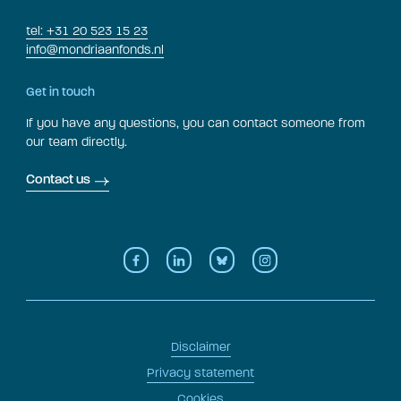
tel: +31 20 523 15 23
info@mondriaanfonds.nl
Get in touch
If you have any questions, you can contact someone from
our team directly.
Contact us
Disclaimer
Privacy statement
Cookies