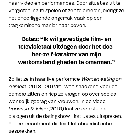
haar video en performances. Door situaties uit te
vergroten, na te spelen of zelf te creëren, brengt ze
het onderliggende ongemak vaak op een
tragikomische manier naar boven.
Bates: “Ik wil gevestigde film- en
televisietaal uitdagen door het doe-
het-zelf-karakter van mijn
werkomstandigheden te omarmen.”
Zo liet ze in haar live performce
Woman eating on
camera
(2018- ’20) vrouwen snackend voor de
camera zitten en riep ze vragen op over sociaal
wenselijk gedrag van vrouwen. In de video
Vanessa & Julian
(2018) laat ze een stel de
dialogen uit de datingshow First Dates uitspreken.
Een re-enactment die leidt tot absurdistische
gesprekken.