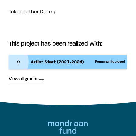
Tekst: Esther Darley
This project has been realized with:
Artist Start (2021-2024)
Permanently closed
View all grants