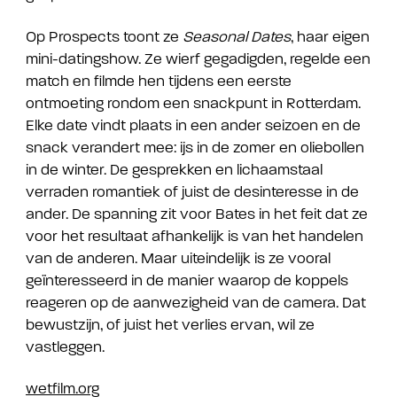
Op Prospects toont ze
Seasonal Dates
, haar eigen
mini-datingshow. Ze wierf gegadigden, regelde een
match en filmde hen tijdens een eerste
ontmoeting rondom een snackpunt in Rotterdam.
Elke date vindt plaats in een ander seizoen en de
snack verandert mee: ijs in de zomer en oliebollen
in de winter. De gesprekken en lichaamstaal
verraden romantiek of juist de desinteresse in de
ander. De spanning zit voor Bates in het feit dat ze
voor het resultaat afhankelijk is van het handelen
van de anderen. Maar uiteindelijk is ze vooral
geïnteresseerd in de manier waarop de koppels
reageren op de aanwezigheid van de camera. Dat
bewustzijn, of juist het verlies ervan, wil ze
vastleggen.
wetfilm.org