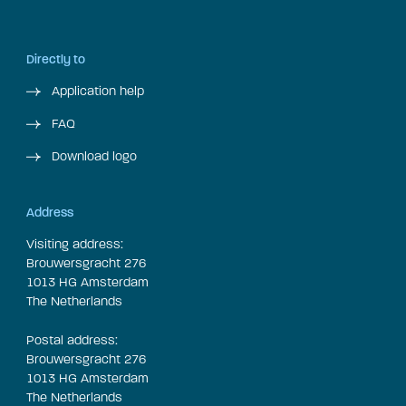
Directly to
Application help
FAQ
Download logo
Address
Visiting address:
Brouwersgracht 276
1013 HG Amsterdam
The Netherlands
Postal address:
Brouwersgracht 276
1013 HG Amsterdam
The Netherlands