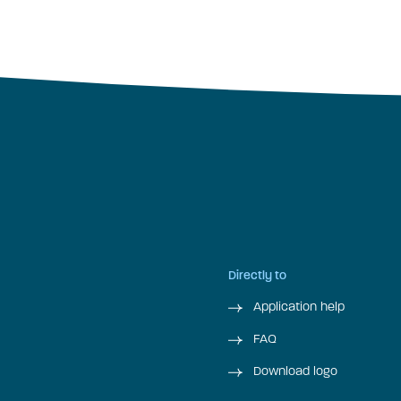
Directly to
Application help
FAQ
Download logo