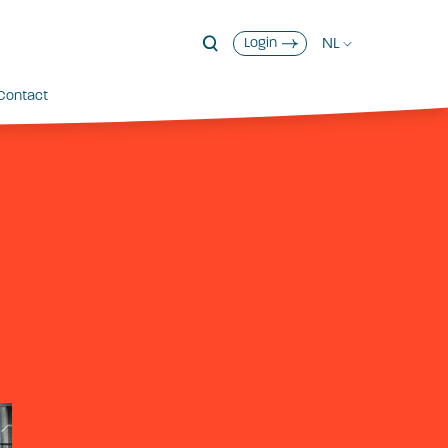
NL
Login
Contact