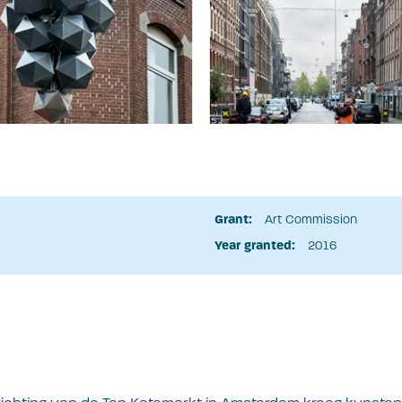
Grant:
Art Commission
Year granted:
2016