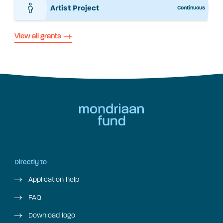
Artist Project
Continuous
View all grants
Directly to
Application help
FAQ
Download logo