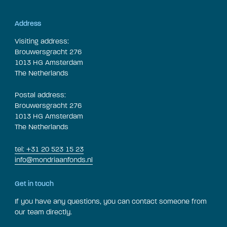
Address
Visiting address:
Brouwersgracht 276
1013 HG Amsterdam
The Netherlands
Postal address:
Brouwersgracht 276
1013 HG Amsterdam
The Netherlands
tel: +31 20 523 15 23
info@mondriaanfonds.nl
Get in touch
If you have any questions, you can contact someone from
our team directly.