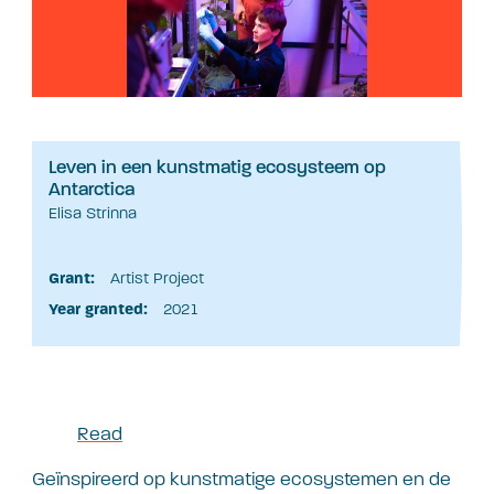
Leven in een kunstmatig ecosysteem op
Antarctica
Elisa Strinna
Grant:
Artist Project
Year granted:
2021
Read
Geïnspireerd op kunstmatige ecosystemen en de