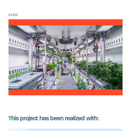
01/02
This project has been realized with: