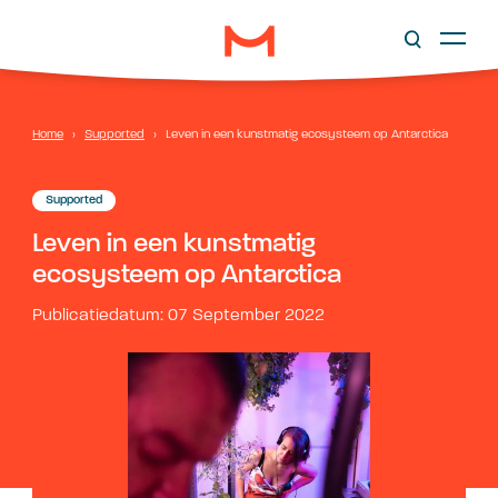
Home
›
Supported
›
Leven in een kunstmatig ecosysteem op Antarctica
Supported
Leven in een kunstmatig
ecosysteem op Antarctica
Publicatiedatum: 07 September 2022