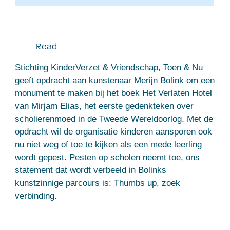
Read
Stichting KinderVerzet & Vriendschap, Toen & Nu
geeft opdracht aan kunstenaar Merijn Bolink om een
monument te maken bij het boek Het Verlaten Hotel
van Mirjam Elias, het e
erste gedenkteken over
scholierenmoed in de Tweede Wereldoorlog. Met de
opdracht wil de organisatie kinderen aansporen ook
nu niet weg of toe te kijken als een mede leerling
wordt gepest. Pesten op scholen neemt toe, ons
statement dat wordt verbeeld in Bolinks
kunstzinnige parcours is: Thumbs up, zoek
verbinding.