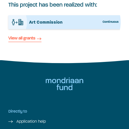
This project has been realized with:
Art Commission
Continuous
View all grants
Directly to
Application help