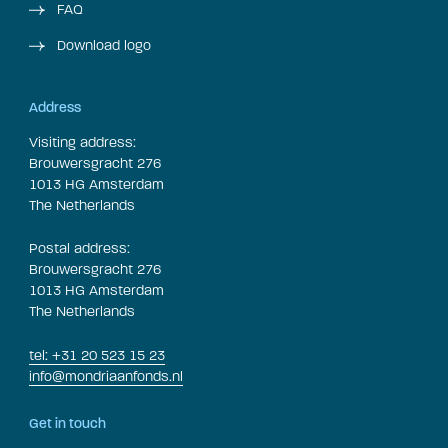
FAQ
Download logo
Address
Visiting address:
Brouwersgracht 276
1013 HG Amsterdam
The Netherlands
Postal address:
Brouwersgracht 276
1013 HG Amsterdam
The Netherlands
tel: +31 20 523 15 23
info@mondriaanfonds.nl
Get in touch