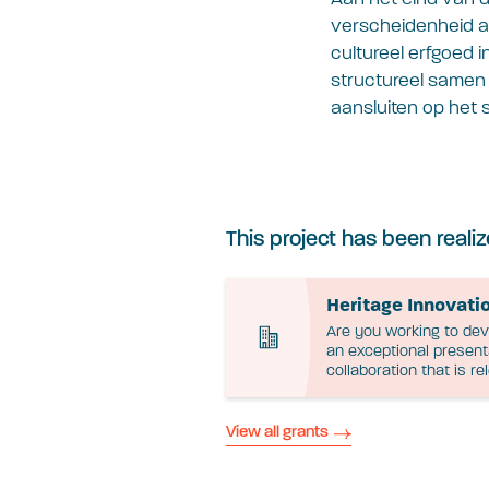
verscheidenheid a
cultureel erfgoed 
structureel samen 
aansluiten op het 
This project has been realiz
Heritage Innovati
Are you working to dev
an exceptional present
collaboration that is r
View all grants