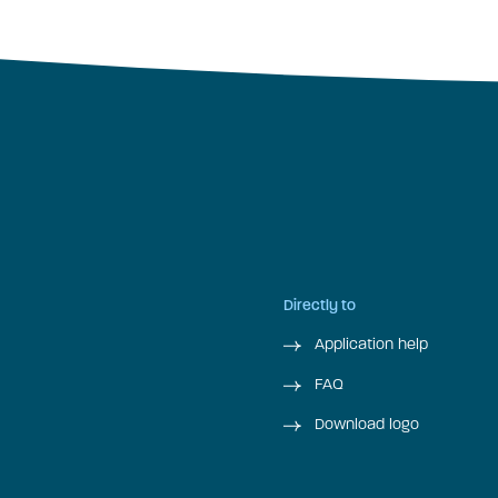
Directly to
Application help
FAQ
Download logo