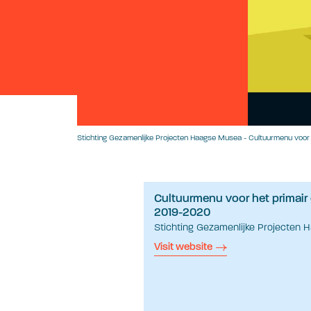
Stichting Gezamenlijke Projecten Haagse Musea - Cultuurmenu voor
Cultuurmenu voor het primair
2019-2020
Stichting Gezamenlijke Projecten
Visit website