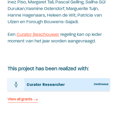
Inez Piso, Margaret Tali, Pascal Gelling, Saliha Gül
Durukan,Yasmine Ostendorf, Marguerite Tuijn,
Hanne Hagenaars, Heleen de Wit, Patricia van
Ulzen en Forough Bouwens-Sajadi.
Een
Curator Beschouwer
regeling kan op ieder
moment van het jaar worden aangevraagd.
This project has been realized with:
Curator Researcher
Continuous
View all grants