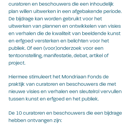
curatoren en beschouwers die een inhoudelijk
plan willen uitwerken in een afgebakende periode.
De bijdrage kan worden gebruikt voor het
uitwerken van plannen en ontwikkelen van visies
en verhalen die de kwaliteit van beeldende kunst
en erfgoed versterken en belichten voor het
publiek. Of een (voor)onderzoek voor een
tentoonstelling, manifestatie, debat, artikel of
project.
Hiermee stimuleert het Mondriaan Fonds de
praktijk van curatoren en beschouwers die met
nieuwe visies en verhalen een sleutelrol vervullen
tussen kunst en erfgoed en het publiek.
De 10 curatoren en beschouwers die een bijdrage
hebben ontvangen zijn: