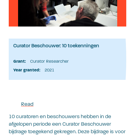
Curator Beschouwer: 10 toekenningen
Grant:
Curator Researcher
Year granted:
2021
Read
10 curatoren en beschouwers hebben in de
afgelopen periode een Curator Beschouwer
bijdrage toegekend gekregen. Deze bijdrage is voor