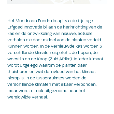
Het Mondriaan Fonds draagt via de bijdrage
Erfgoed Innovatie bij aan de herinrichting van de
kas en de ontwikkeling van nieuwe, actuele
verhalen die door middel van de planten verteld
kunnen worden. In de vernieuwde kas worden 3
verschillende klimaten uitgelicht: de tropen, de
woestijn en de Kaap (Zuid Afrika). In ieder klimaat
wordt uitgelegd waarom de planten daar
thuishoren en wat de invloed van het klimaat
hierop is. In de tussenruimtes worden de
verschillende klimaten met elkaar verbonden,
maar wordt er ook uitgezoomd naar het
wereldwijde verhaal.