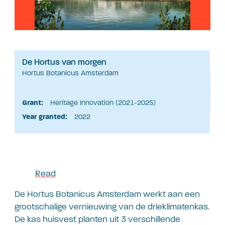
De Hortus van morgen
Hortus Botanicus Amsterdam
Grant:
Heritage Innovation (2021-2025)
Year granted:
2022
Read
De Hortus Botanicus Amsterdam werkt aan een
grootschalige vernieuwing van de drieklimatenkas.
De kas huisvest planten uit 3 verschillende