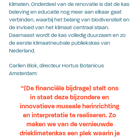
klimaten. Onderdeel van de renovatie is dat de kas
beleving en educatie nog meer aan elkaar gaat
verbinden, waarbij het belang van biodiversiteit en
de invloed van het klimaat centraal staan.
Daarnaast wordt de kas volledig duurzaam en zo
de eerste klimaatneutrale publiekskas van
Nederland.
Carlien Blok, directeur Hortus Botanicus
Amsterdam:
“[De financiële bijdrage] stelt ons
in staat deze bijzondere en
innovatieve museale herinrichting
en interpretatie te realiseren. Zo
maken we van de vernieuwde
drieklimatenkas een plek waarin je