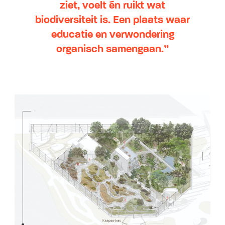
ziet, voelt én ruikt wat
biodiversiteit is. Een plaats waar
educatie en verwondering
organisch samengaan.”