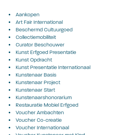
Aankopen
Art Fair International
Beschermd Cultuurgoed
Collectiemobiliteit
Curator Beschouwer
Kunst Erfgoed Presentatie
Kunst Opdracht
Kunst Presentatie Internationaal
Kunstenaar Basis
Kunstenaar Project
Kunstenaar Start
Kunstenaarshonorarium
Restauratie Mobiel Erfgoed
Voucher Ambachten
Voucher Co-creatie
Voucher Internationaal