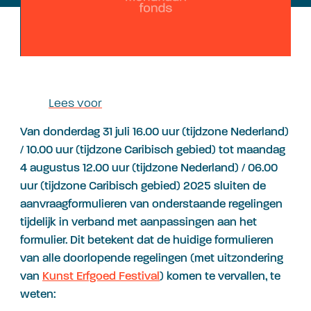
Lees voor
Van
donderdag
31 juli
16.00 uur (tijdzone Nederland)
/ 10.00 uur (tijdzone Caribisch gebied)
tot maandag
4 augustus
12.00 uur (tijdzone Nederland) / 06.00
uur (tijdzone Caribisch gebied) 2025 sluiten de
aanvraagformulieren van onderstaande regelingen
tijdelijk in verband met aanpassingen aan het
formulier. Dit betekent dat de huidige formulieren
van alle doorlopende regelingen (met uitzondering
van
Kunst Erfgoed Festival
) komen te vervallen, te
weten: