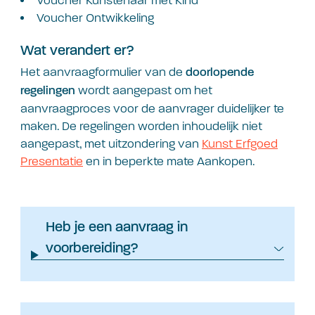
Voucher Kunstenaar met Kind
Voucher Ontwikkeling
Wat verandert er?
Het aanvraagformulier van de
doorlopende
wordt aangepast om het
regelingen
aanvraagproces voor de aanvrager duidelijker te
maken. De regelingen worden inhoudelijk niet
aangepast, met uitzondering van
Kunst Erfgoed
Presentatie
en in beperkte mate Aankopen.
Heb je een aanvraag in
voorbereiding?