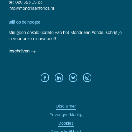
tel: 020 523 15 23
info@mondriaanfonds.nl
Blijf op de hoogte
Mis geen enkele update van het Mondriaan Fonds, schrijf je
in voor onze nieuwsbrief!
Inschrijven
Disclaimer
Privacyverklaring
Cookies
Toegankelijkheid