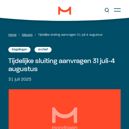
Home
›
Nieuws
›
Tijdelijke sluiting aanvragen 31 juli-4 augustus
Regelingen
Archief
Tijdelijke sluiting aanvragen 31 juli-4
augustus
31 juli 2025