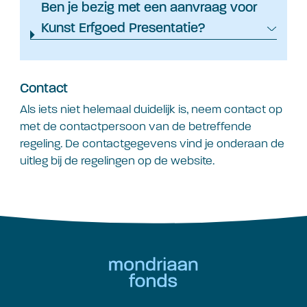
Ben je bezig met een aanvraag voor
Kunst Erfgoed Presentatie?
Contact
Als iets niet helemaal duidelijk is, neem contact op
met de contactpersoon van de betreffende
regeling. De contactgegevens vind je onderaan de
uitleg bij de regelingen op de website.