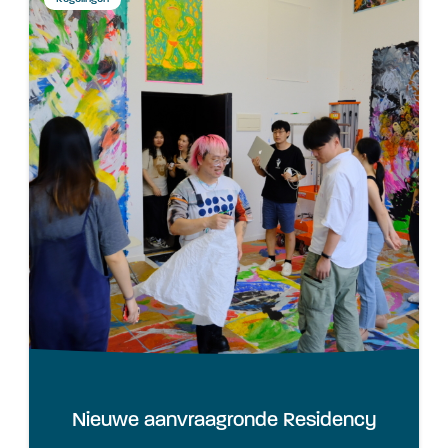
Nieuwe aanvraagronde Residency