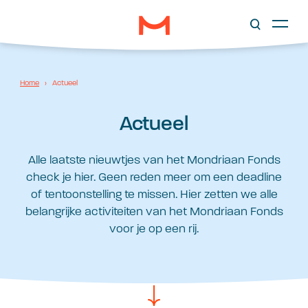
Home
›
Actueel
Actueel
Alle laatste nieuwtjes van het Mondriaan Fonds
check je hier. Geen reden meer om een deadline
of tentoonstelling te missen. Hier zetten we alle
belangrijke activiteiten van het Mondriaan Fonds
voor je op een rij.