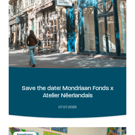
Save the date! Mondriaan Fonds x
Atelier Néerlandais
07.07.2026
Regelingen