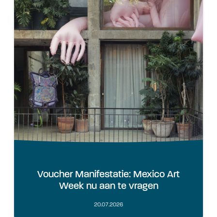
Voucher Manifestatie: Mexico Art
Week nu aan te vragen
20.07.2026