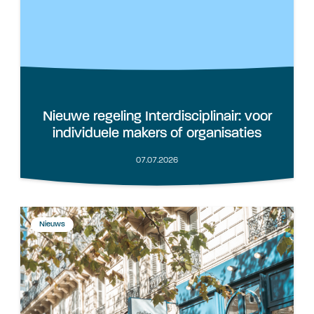
Nieuwe regeling Interdisciplinair: voor
individuele makers of organisaties
07.07.2026
Nieuws