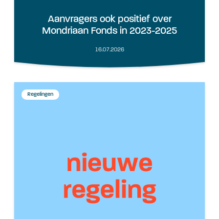
Aanvragers ook positief over
Mondriaan Fonds in 2023-2025
16.07.2026
Regelingen