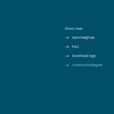
Direct naar
Aanvraaghulp
FAQ
Download logo
Communicatiegids