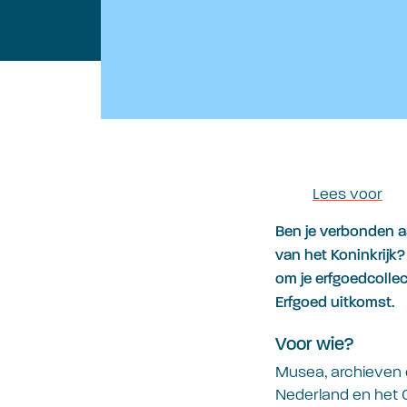
Lees voor
Ben je verbonden a
van het Koninkrijk? 
om je erfgoedcollec
Erfgoed uitkomst.
Voor wie?
Musea, archieven e
Nederland en het Ca