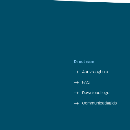
Direct naar
Aanvraaghulp
FAQ
Download logo
Communicatiegids