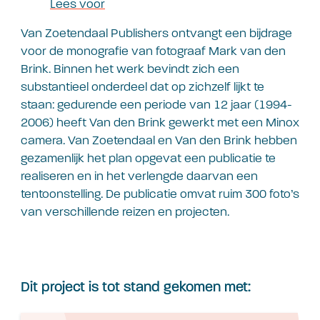
Lees voor
Van Zoetendaal Publishers ontvangt een bijdrage
voor de monografie van fotograaf Mark van den
Brink. Binnen het werk bevindt zich een
substantieel onderdeel dat op zichzelf lijkt te
staan: gedurende een periode van 12 jaar (1994-
2006) heeft Van den Brink gewerkt met een Minox
camera. Van Zoetendaal en Van den Brink hebben
gezamenlijk het plan opgevat een publicatie te
realiseren en in het verlengde daarvan een
tentoonstelling. De publicatie omvat ruim 300 foto’s
van verschillende reizen en projecten.
Dit project is tot stand gekomen met: