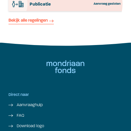
Publicatie
Aanvraag gesloten
Bekijk alle regelingen
Direct naar
Aanvraaghulp
FAQ
Download logo