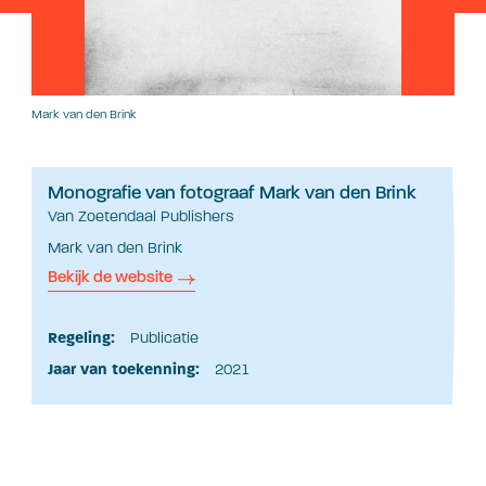
Mark van den Brink
Monografie van fotograaf Mark van den Brink
Van Zoetendaal Publishers
Mark van den Brink
Bekijk de website
Regeling:
Publicatie
Jaar van toekenning:
2021