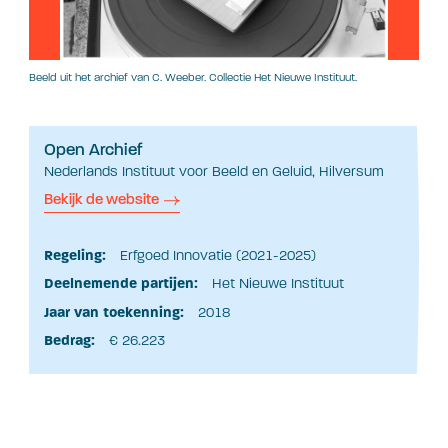
Beeld uit het archief van C. Weeber. Collectie Het Nieuwe Instituut.
Open Archief
Nederlands Instituut voor Beeld en Geluid, Hilversum
Bekijk de website
Regeling:
Erfgoed Innovatie (2021-2025)
Deelnemende partijen:
Het Nieuwe Instituut
Jaar van toekenning:
2018
Bedrag:
€ 26.223