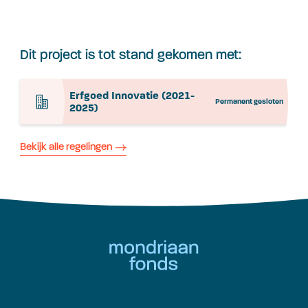
Dit project is tot stand gekomen met:
Erfgoed Innovatie (2021-
Permanent gesloten
2025)
Bekijk alle regelingen