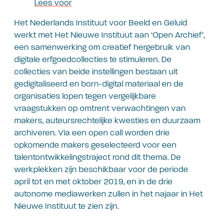
Lees voor
Het Nederlands Instituut voor Beeld en Geluid
werkt met Het Nieuwe Instituut aan ‘Open Archief’,
een samenwerking om creatief hergebruik van
digitale erfgoedcollecties te stimuleren. De
collecties van beide instellingen bestaan uit
gedigitaliseerd en born-digital materiaal en de
organisaties lopen tegen vergelijkbare
vraagstukken op omtrent verwachtingen van
makers, auteursrechtelijke kwesties en duurzaam
archiveren. Via een open call worden drie
opkomende makers geselecteerd voor een
talentontwikkelingstraject rond dit thema. De
werkplekken zijn beschikbaar voor de periode
april tot en met oktober 2019, en in de drie
autonome mediawerken zullen in het najaar in Het
Nieuwe Instituut te zien zijn.