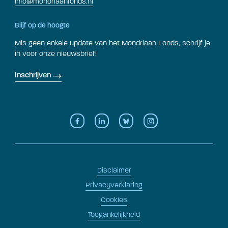
info@mondriaanfonds.nl
Blijf op de hoogte
Mis geen enkele update van het Mondriaan Fonds, schrijf je
in voor onze nieuwsbrief!
Inschrijven
Disclaimer
Privacyverklaring
Cookies
Toegankelijkheid