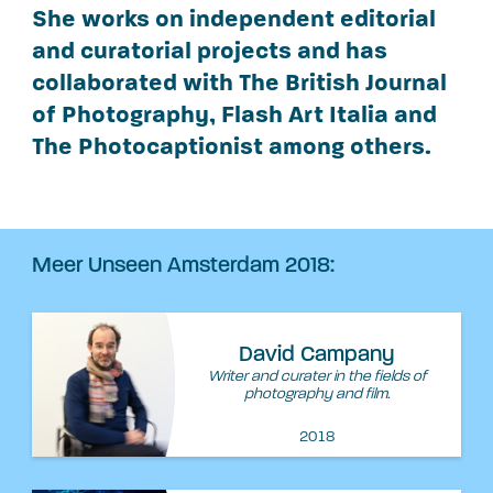
She works on independent editorial
and curatorial projects and has
collaborated with The British Journal
of Photography, Flash Art Italia and
The Photocaptionist among others.
Meer Unseen Amsterdam 2018:
David Campany
Writer and curater in the fields of
photography and film.
2018