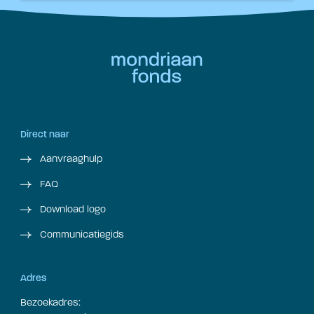
Direct naar
Aanvraaghulp
FAQ
Download logo
Communicatiegids
Adres
Bezoekadres: