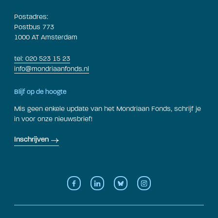
Postadres:
Postbus 773
1000 AT Amsterdam
tel: 020 523 15 23
info@mondriaanfonds.nl
Blijf op de hoogte
Mis geen enkele update van het Mondriaan Fonds, schrijf je
in voor onze nieuwsbrief!
Inschrijven