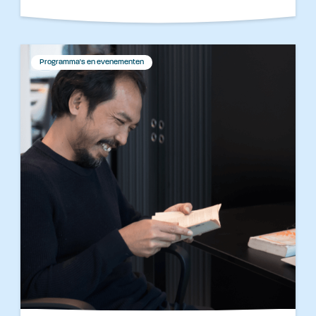
Programma's en evenementen