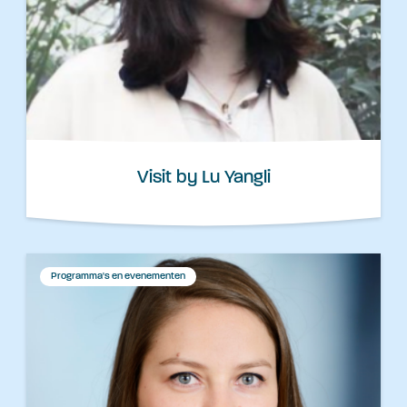
Visit by Lu Yangli
Programma's en evenementen