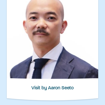
Visit by Aaron Seeto