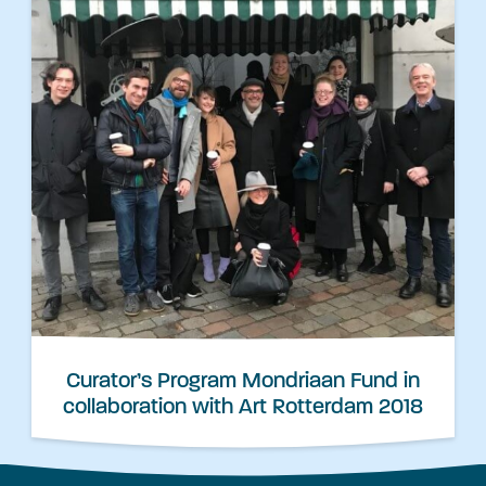
Curator’s Program Mondriaan Fund in
collaboration with Art Rotterdam 2018