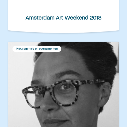
Amsterdam Art Weekend 2018
Programma's en evenementen