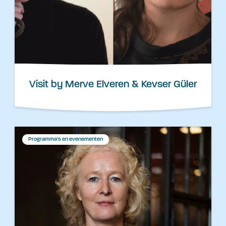
Visit by Merve Elveren & Kevser Güler
Programma's en evenementen