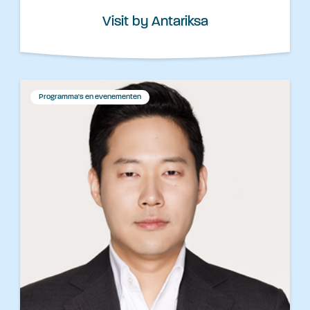
Visit by Antariksa
Programma's en evenementen