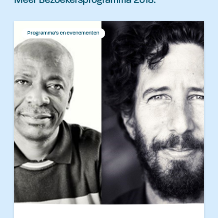
Meer Bezoekersprogramma 2018:
Programma's en evenementen