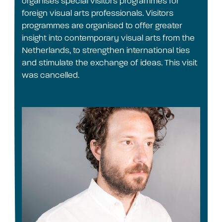
organises special visitors programmes for
foreign visual arts professionals. Visitors
programmes are organised to offer greater
insight into contemporary visual arts from the
Netherlands, to strengthen international ties
and stimulate the exchange of ideas. This visit
was cancelled.