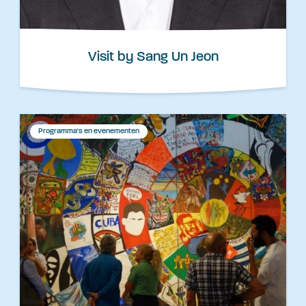
Visit by Sang Un Jeon
Programma's en evenementen