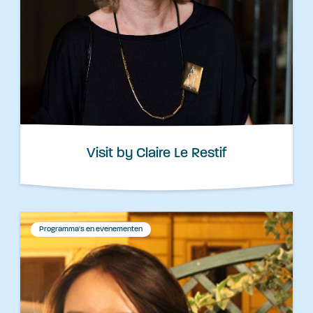
Visit by Claire Le Restif
Programma's en evenementen