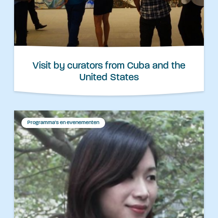
Visit by curators from Cuba and the
United States
Programma's en evenementen