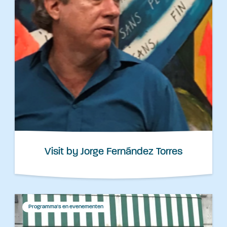
Visit by Jorge Fernández Torres
Programma's en evenementen