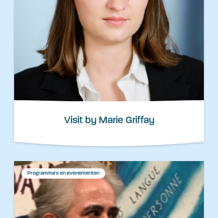
Visit by Marie Griffay
Programma's en evenementen