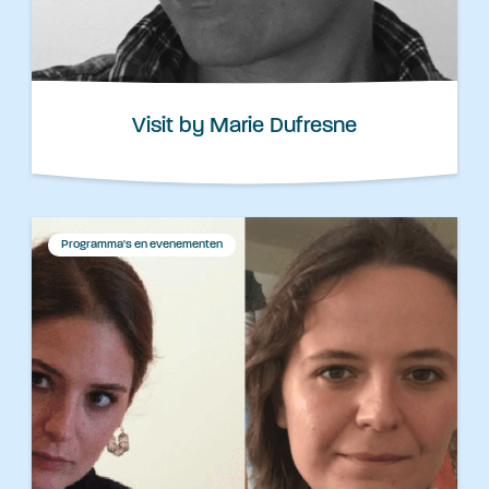
Visit by Marie Dufresne
Programma's en evenementen