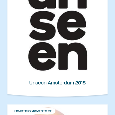
Unseen Amsterdam 2018
Programma's en evenementen