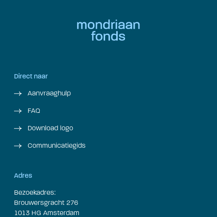
Direct naar
Aanvraaghulp
FAQ
Download logo
Communicatiegids
Adres
Bezoekadres:
Brouwersgracht 276
1013 HG Amsterdam