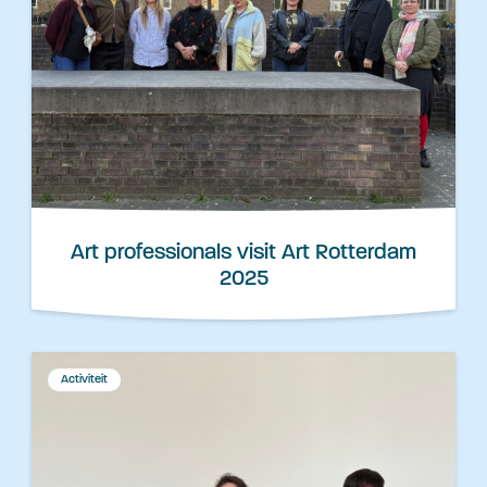
Art professionals visit Art Rotterdam
2025
Activiteit