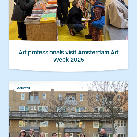
Art professionals visit Amsterdam Art
Week 2025
Activiteit