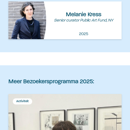
Melanie Kress
Senior curator Public Art Fund, NY
2025
Meer Bezoekersprogramma 2025:
Activiteit