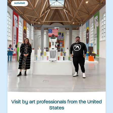
Activiteit
Visit by art professionals from the United
States