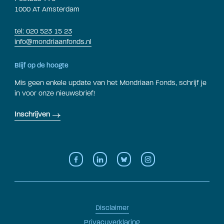
1000 AT Amsterdam
tel: 020 523 15 23
info@mondriaanfonds.nl
Blijf op de hoogte
Mis geen enkele update van het Mondriaan Fonds, schrijf je
in voor onze nieuwsbrief!
Inschrijven
Disclaimer
Privacyverklaring