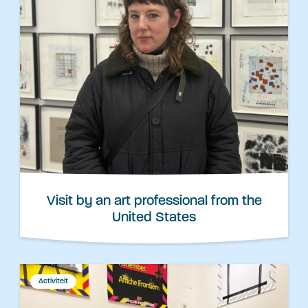
Visit by an art professional from the
United States
Activiteit