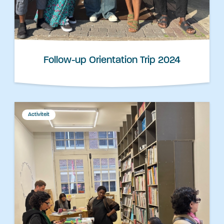
Follow-up Orientation Trip 2024
Activiteit