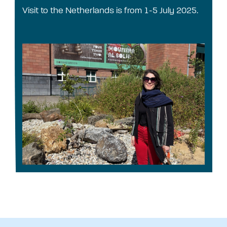
Visit to the Netherlands is from 1-5 July 2025.