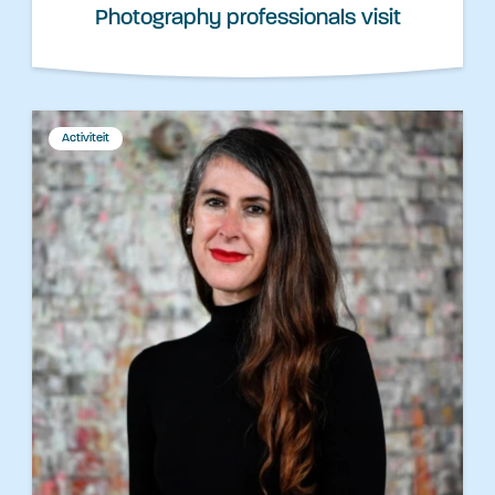
Photography professionals visit
Activiteit