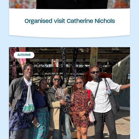
Organised visit Catherine Nichols
Activiteit