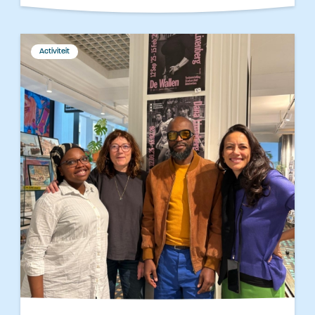
Activiteit