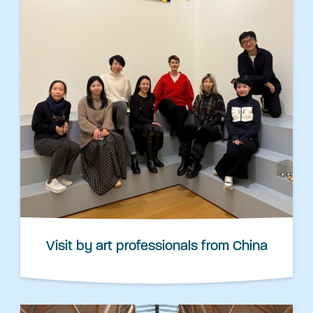
Visit by art professionals from China