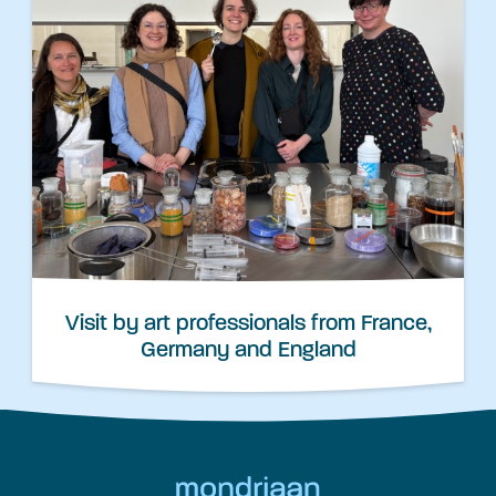
Visit by art professionals from France,
Germany and England