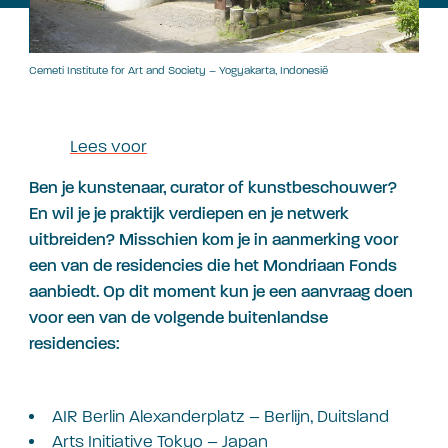
Cemeti Institute for Art and Society – Yogyakarta, Indonesië
Lees voor
Ben je kunstenaar, curator of kunstbeschouwer?
En wil je je praktijk verdiepen en je netwerk
uitbreiden? Misschien kom je in aanmerking voor
een van de residencies die het Mondriaan Fonds
aanbiedt. Op dit moment kun je een aanvraag doen
voor een van de volgende buitenlandse
residencies:
AIR Berlin Alexanderplatz – Berlijn, Duitsland
Arts Initiative Tokyo – Japan