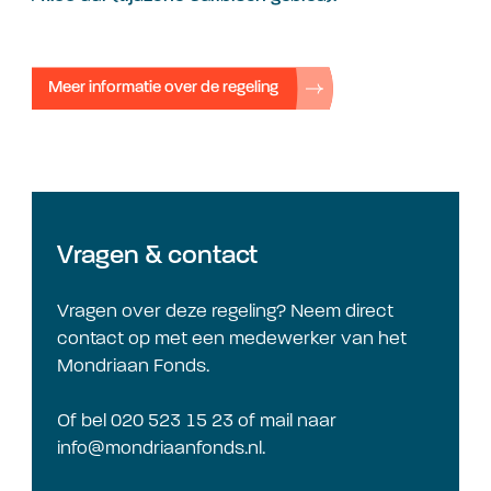
Meer informatie over de regeling
Vragen & contact
Vragen over deze regeling? Neem direct
contact op met een medewerker van het
Mondriaan Fonds.
Of bel 020 523 15 23 of mail naar
info@mondriaanfonds.nl
.