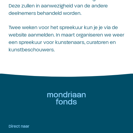
Deze zullen in aanwezigheid van de andere
deelnemers behandeld worden.
Twee weken voor het spreekuur kun je je via de
website aanmelden. In maart organiseren we weer
een spreekuur voor kunstenaars, curatoren en
kunstbeschouwers.
Direct naar