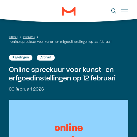
Home
›
Nieuws
›
Online spreekuur voor kunst- en erfgoedinstellingen op 12 februari
Regelingen
Archief
Online spreekuur voor kunst- en
erfgoedinstellingen op 12 februari
06 februari 2026