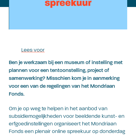
Lees voor
Ben je werkzaam bij een museum of instelling met
plannen voor een tentoonstelling, project of
samenwerking? Misschien kom je in aanmerking
voor een van de regelingen van het Mondriaan
Fonds.
Om je op weg te helpen in het aanbod van
subsidiemogelijkheden voor beeldende kunst- en
erfgoedinstellingen organiseert het Mondriaan
Fonds een plenair online spreekuur op donderdag