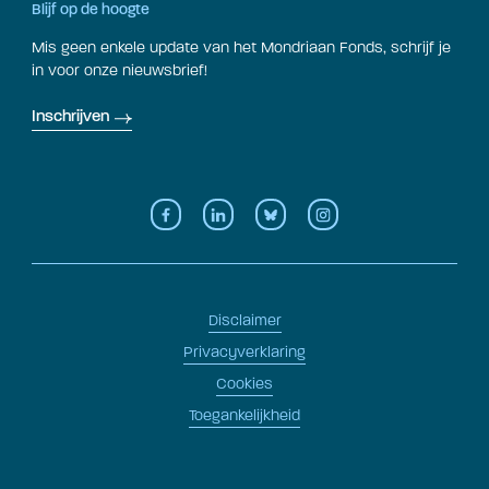
Blijf op de hoogte
Mis geen enkele update van het Mondriaan Fonds, schrijf je
in voor onze nieuwsbrief!
Inschrijven
Disclaimer
Privacyverklaring
Cookies
Toegankelijkheid