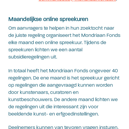
Maandelijkse online spreekuren
Om aanvragers te helpen in hun zoektocht naar
de juiste regeling organiseert het Mondriaan Fonds
elke maand een online spreekuur. Tijdens de
spreekuren lichten we een aantal
subsidieregelingen uit.
In totaal heeft het Mondriaan Fonds ongeveer 40
regelingen. De ene maand is het spreekuur gericht
op regelingen die aangevraagd kunnen worden
door kunstenaars, curatoren en
kunstbeschouwers. De andere maand lichten we
de regelingen uit die interessant zijn voor
beeldende kunst- en erfgoedinstellingen.
Deelnemers kunnen van tevoren vragen insturen.