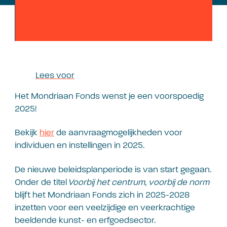
Lees voor
Het Mondriaan Fonds wenst je een voorspoedig
2025!
Bekijk
hier
de aanvraagmogelijkheden voor
individuen en instellingen in 2025.
De nieuwe beleidsplanperiode is van start gegaan.
Onder de titel
Voorbij het centrum, voorbij de norm
blijft het Mondriaan Fonds zich in 2025-2028
inzetten voor een veelzijdige en veerkrachtige
beeldende kunst- en erfgoedsector.