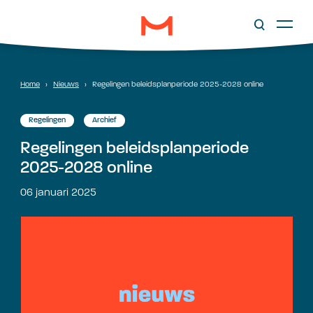
Home
›
Nieuws
›
Regelingen beleidsplanperiode 2025-2028 online
Regelingen
Archief
Regelingen beleidsplanperiode
2025-2028 online
06 januari 2025