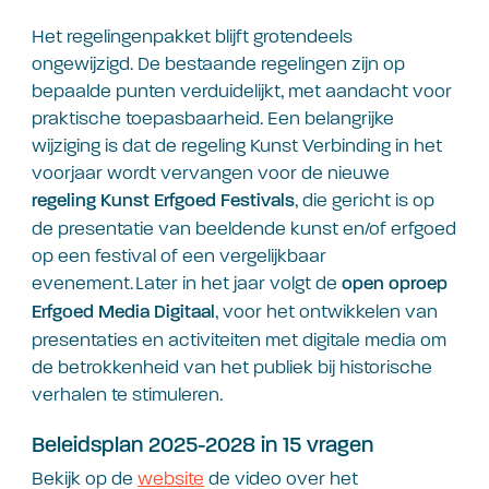
Het regelingenpakket blijft grotendeels
ongewijzigd. De bestaande regelingen zijn op
bepaalde punten verduidelijkt, met aandacht voor
praktische toepasbaarheid. Een belangrijke
wijziging is dat de regeling Kunst Verbinding in het
voorjaar wordt vervangen voor de nieuwe
, die gericht is op
regeling Kunst Erfgoed Festivals
de presentatie van beeldende kunst en/of erfgoed
op een festival of een vergelijkbaar
evenement. Later in het jaar volgt de
open oproep
, voor het ontwikkelen van
Erfgoed Media Digitaal
presentaties en activiteiten met digitale media om
de betrokkenheid van het publiek bij historische
verhalen te stimuleren.
Beleidsplan 2025-2028 in 15 vragen
Bekijk op de
website
de video over het