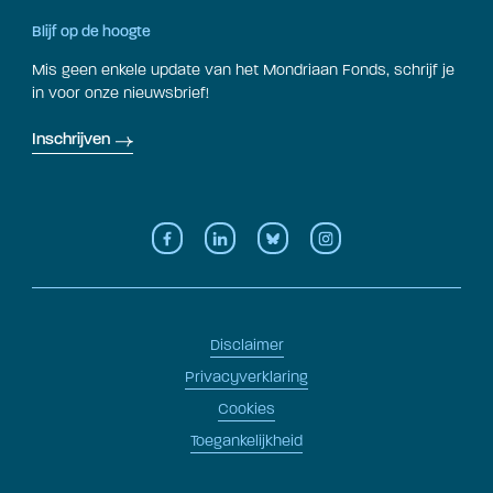
Blijf op de hoogte
Mis geen enkele update van het Mondriaan Fonds, schrijf je
in voor onze nieuwsbrief!
Inschrijven
Disclaimer
Privacyverklaring
Cookies
Toegankelijkheid