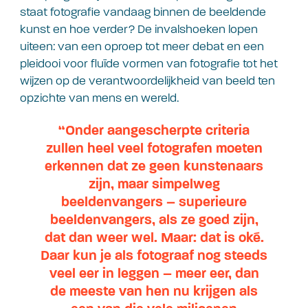
staat fotografie vandaag binnen de beeldende
kunst en hoe verder? De invalshoeken lopen
uiteen: van een oproep tot meer debat en een
pleidooi voor fluïde vormen van fotografie tot het
wijzen op de verantwoordelijkheid van beeld ten
opzichte van mens en wereld.
“Onder aangescherpte criteria
zullen heel veel fotografen moeten
erkennen dat ze geen kunstenaars
zijn, maar simpelweg
beeldenvangers – superieure
beeldenvangers, als ze goed zijn,
dat dan weer wel. Maar: dat is oké.
Daar kun je als fotograaf nog steeds
veel eer in leggen – meer eer, dan
de meeste van hen nu krijgen als