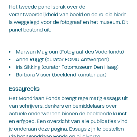
Het tweede panel sprak over de
verantwoordelijkheid van beeld en de rol die hierin
is weggelegd voor de fotograaf en het museum. Dit
panel bestond uit:
Marwan Magroun (Fotograaf des Vaderlands)
Anne Ruygt (curator FOMU Antwerpen)
Iris Sikking (curator Fotomuseum Den Haag)
Barbara Visser (beeldend kunstenaar)
Essayreeks
Het Mondriaan Fonds brengt regelmatig essays uit
van schrijvers, denkers en bemiddelaars over
actuele onderwerpen binnen de beeldende kunst
en erfgoed. Een overzicht van alle publicaties vind
je onderaan deze pagina. Essays zijn te bestellen
via het Mondriaan Fonds en bij diverse