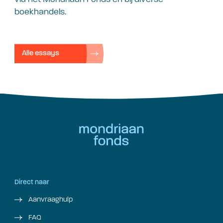
boekhandels.
Alle essays
Direct naar
Aanvraaghulp
FAQ