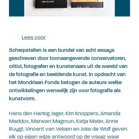
Lees voor
Scherpstellen is een bundel van acht essays
geschreven door toonaangevende conservatoren,
critici, fotografen en kunstenaars uit de wereld van
de fotografie en beeldende kunst. In opdracht van
het Mondriaan Fonds betogen de auteurs welke
ontwikkelingen wenselijk zijn voor fotografie als
kunstvorm.
Hans den Hartog Jager, Kim Knoppers, Amanda
Maddox, Marwan Magroun, Katja Mater, Anne
Ruygt, Vincent van Velsen en Joke de Wolf geven
elk op eigen wijze antwoord op de vraag: waar