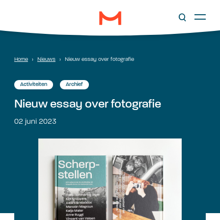
Home
›
Nieuws
›
Nieuw essay over fotografie
Activiteiten
Archief
Nieuw essay over fotografie
02 juni 2023