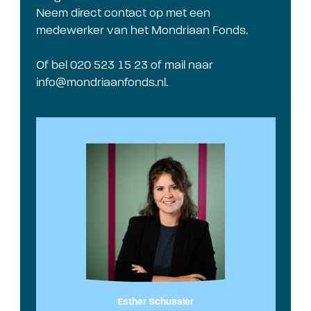
Neem direct contact op met een
medewerker van het Mondriaan Fonds.
Of bel 020 523 15 23 of mail naar
info@mondriaanfonds.nl
.
Esther Schussler