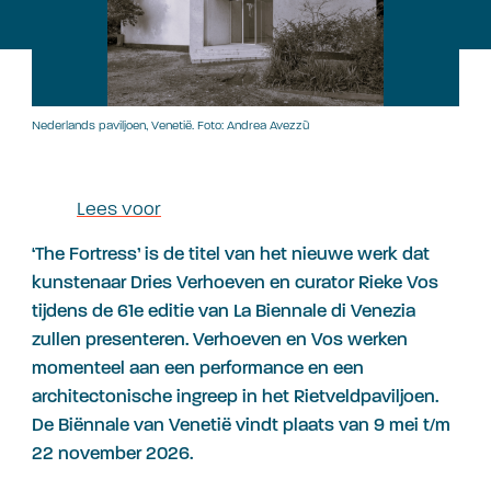
Nederlands paviljoen, Venetië. Foto: Andrea Avezzù
Lees voor
‘The Fortress’ is de titel van het nieuwe werk dat
kunstenaar Dries Verhoeven en curator Rieke Vos
tijdens de 61e editie van La Biennale di Venezia
zullen presenteren. Verhoeven en Vos werken
momenteel aan een performance en een
architectonische ingreep in het Rietveldpaviljoen.
De Biënnale van Venetië vindt plaats van 9 mei t/m
22 november 2026.