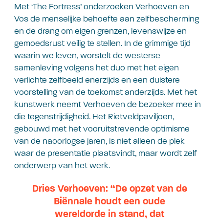
Met ‘The Fortress’ onderzoeken Verhoeven en
Vos de menselijke behoefte aan zelfbescherming
en de drang om eigen grenzen, levenswijze en
gemoedsrust veilig te stellen. In de grimmige tijd
waarin we leven, worstelt de westerse
samenleving volgens het duo met het eigen
verlichte zelfbeeld enerzijds en een duistere
voorstelling van de toekomst anderzijds. Met het
kunstwerk neemt Verhoeven de bezoeker mee in
die tegenstrijdigheid. Het Rietveldpaviljoen,
gebouwd met het vooruitstrevende optimisme
van de naoorlogse jaren, is niet alleen de plek
waar de presentatie plaatsvindt, maar wordt zelf
onderwerp van het werk.
Dries Verhoeven: “De opzet van de
Biënnale houdt een oude
wereldorde in stand, dat