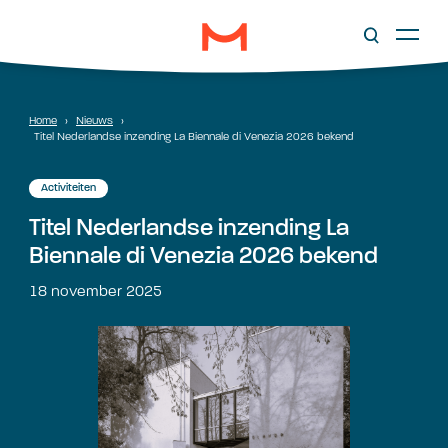
Home
›
Nieuws
›
Titel Nederlandse inzending La Biennale di Venezia 2026 bekend
Activiteiten
Titel Nederlandse inzending La
Biennale di Venezia 2026 bekend
18 november 2025