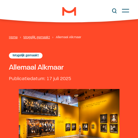
Home
›
Mogelijk gemaakt
›
Allemaal Alkmaar
Mogelijk gemaakt
Allemaal Alkmaar
Publicatiedatum: 17 juli 2025