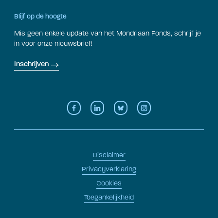
Blijf op de hoogte
Mis geen enkele update van het Mondriaan Fonds, schrijf je
in voor onze nieuwsbrief!
Inschrijven
Disclaimer
Privacyverklaring
Cookies
Toegankelijkheid