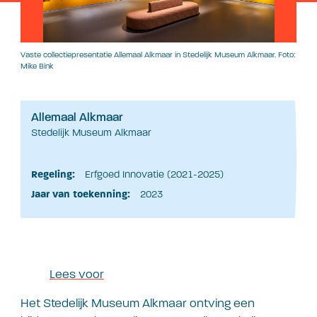
Vaste collectiepresentatie Allemaal Alkmaar in Stedelijk Museum Alkmaar. Foto:
Mike Bink
Allemaal Alkmaar
Stedelijk Museum Alkmaar
Regeling:
Erfgoed Innovatie (2021-2025)
Jaar van toekenning:
2023
Lees voor
Het Stedelijk Museum Alkmaar ontving
een