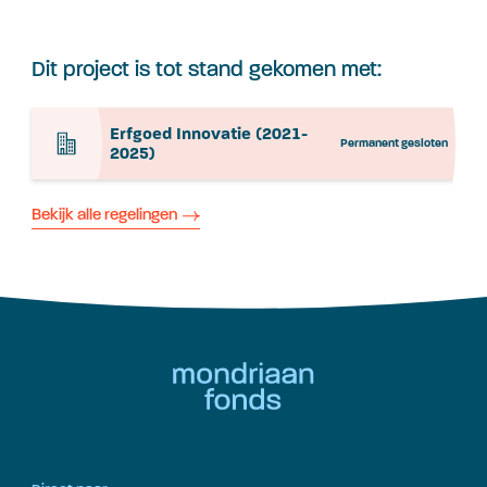
Dit project is tot stand gekomen met:
Erfgoed Innovatie (2021-
Permanent gesloten
2025)
Bekijk alle regelingen