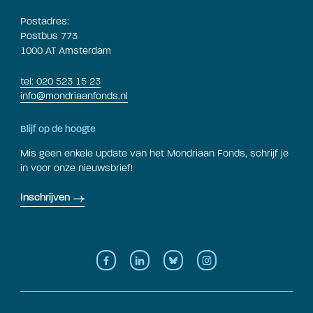
Postadres:
Postbus 773
1000 AT Amsterdam
tel: 020 523 15 23
info@mondriaanfonds.nl
Blijf op de hoogte
Mis geen enkele update van het Mondriaan Fonds, schrijf je
in voor onze nieuwsbrief!
Inschrijven