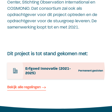
Center, Stichting Observation International en
COSMONiO. Dat consortium zal ook als
opdrachtgever voor dit project optreden en de
opdrachtgever voor de stuurgroep leveren. De
samenwerking loopt tot en met 2021.
Dit project is tot stand gekomen met:
Erfgoed Innovatie (2021-
Permanent gesloten
2025)
Bekijk alle regelingen