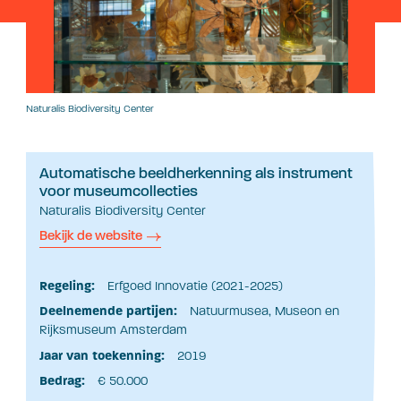
Naturalis Biodiversity Center
Automatische beeldherkenning als instrument
voor museumcollecties
Naturalis Biodiversity Center
Bekijk de website
Regeling:
Erfgoed Innovatie (2021-2025)
Deelnemende partijen:
Natuurmusea, Museon en
Rijksmuseum Amsterdam
Jaar van toekenning:
2019
Bedrag:
€ 50.000