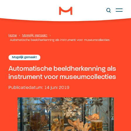
Home
›
Mogelijk gemaakt
›
Automatische beeldherkenning als instrument voor museumcollecties
Mogelijk gemaakt
Automatische beeldherkenning als
instrument voor museumcollecties
Publicatiedatum: 14 juni 2019