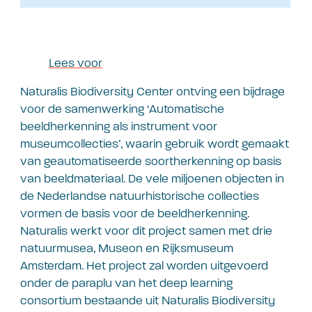
Lees voor
Naturalis Biodiversity Center ontving een bijdrage
voor de samenwerking ‘Automatische
beeldherkenning als instrument voor
museumcollecties’, waarin gebruik wordt gemaakt
van geautomatiseerde soortherkenning op basis
van beeldmateriaal. De vele miljoenen objecten in
de Nederlandse natuurhistorische collecties
vormen de basis voor de beeldherkenning.
Naturalis werkt voor dit project samen met drie
natuurmusea, Museon en Rijksmuseum
Amsterdam. Het project zal worden uitgevoerd
onder de paraplu van het deep learning
consortium bestaande uit Naturalis Biodiversity