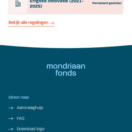
Erfgoed Innovatie (2021-
Permanent gesloten
2025)
Bekijk alle regelingen
Direct naar
Aanvraaghulp
FAQ
Download logo