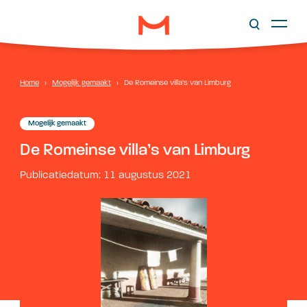
Home
›
Mogelijk gemaakt
›
De Romeinse villa’s van Limburg
Mogelijk gemaakt
De Romeinse villa’s van Limburg
Publicatiedatum: 11 augustus 2021