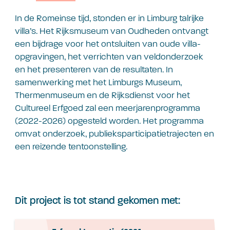
In de Romeinse tijd, stonden er in Limburg talrijke
villa’s. Het Rijksmuseum van Oudheden ontvangt
een bijdrage voor het ontsluiten van oude villa-
opgravingen, het verrichten van veldonderzoek
en het presenteren van de resultaten. In
samenwerking met het Limburgs Museum,
Thermenmuseum en de Rijksdienst voor het
Cultureel Erfgoed zal een meerjarenprogramma
(2022-2026) opgesteld worden. Het programma
omvat onderzoek, publieksparticipatietrajecten en
een reizende tentoonstelling.
Dit project is tot stand gekomen met: