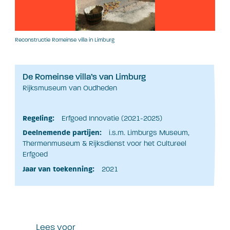
Reconstructie Romeinse villa in Limburg
De Romeinse villa’s van Limburg
Rijksmuseum van Oudheden
Regeling:
Erfgoed Innovatie (2021-2025)
Deelnemende partijen:
i.s.m. Limburgs Museum,
Thermenmuseum & Rijksdienst voor het Cultureel
Erfgoed
Jaar van toekenning:
2021
Lees voor