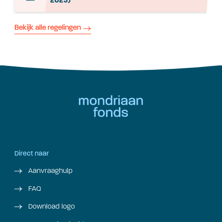
Bekijk alle regelingen
Direct naar
Aanvraaghulp
FAQ
Download logo