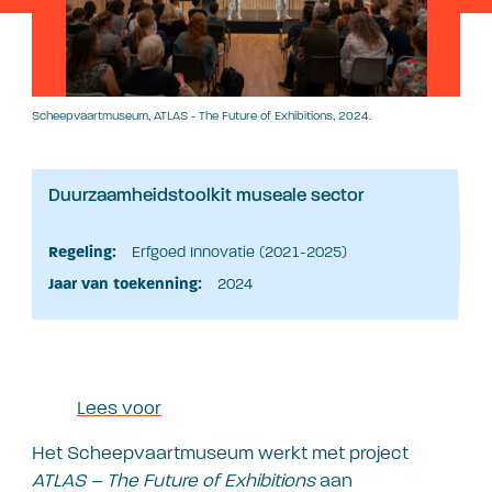
Scheepvaartmuseum, ATLAS - The Future of Exhibitions, 2024.
Duurzaamheidstoolkit museale sector
Regeling:
Erfgoed Innovatie (2021-2025)
Jaar van toekenning:
2024
Lees voor
Het Scheepvaartmuseum werkt met project
ATLAS – The Future of Exhibitions
aan