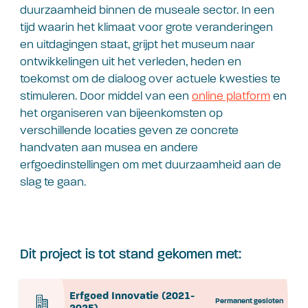
duurzaamheid binnen de museale sector. In een
tijd waarin het klimaat voor grote veranderingen
en uitdagingen staat, grijpt het museum naar
ontwikkelingen uit het verleden, heden en
toekomst om de dialoog over actuele kwesties te
stimuleren. Door middel van een
online platform
en
het organiseren van bijeenkomsten op
verschillende locaties geven ze concrete
handvaten aan musea en andere
erfgoedinstellingen om met duurzaamheid aan de
slag te gaan.
Dit project is tot stand gekomen met:
Erfgoed Innovatie (2021-
Permanent gesloten
2025)