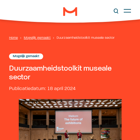
Home
›
Mogelijk gemaakt
›
Duurzaamheidstoolkit museale sector
Mogelijk gemaakt
Duurzaamheidstoolkit museale
sector
Publicatiedatum: 18 april 2024