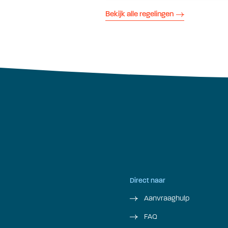
Bekijk alle regelingen
Direct naar
Aanvraaghulp
FAQ