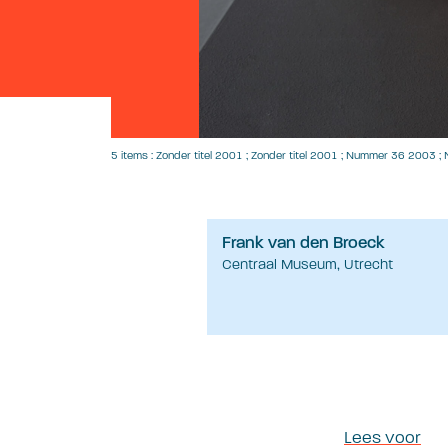
5 items : Zonder titel 2001 ; Zonder titel 2001 ; Nummer 36 2003
Frank van den Broeck
Centraal Museum, Utrecht
Lees voor