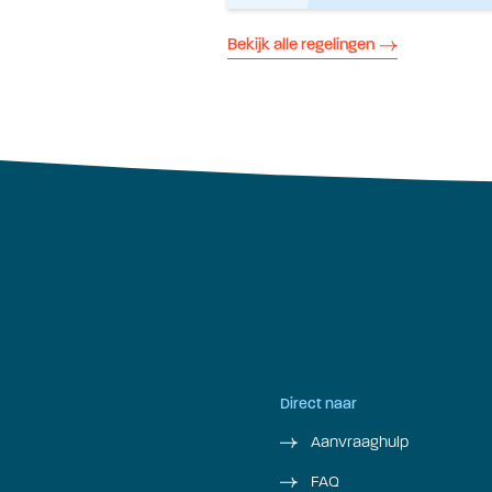
Bekijk alle regelingen
Direct naar
Aanvraaghulp
FAQ