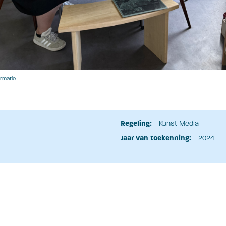
ormatie
Regeling:
Kunst Media
Jaar van toekenning:
2024