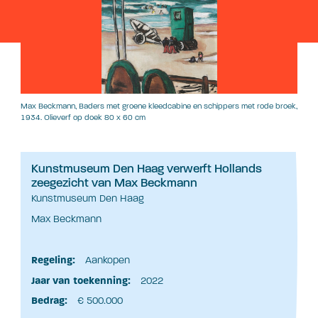
Max Beckmann, Baders met groene kleedcabine en schippers met rode broek,
1934. Olieverf op doek 80 x 60 cm
Kunstmuseum Den Haag verwerft Hollands
zeegezicht van Max Beckmann
Kunstmuseum Den Haag
Max Beckmann
Regeling:
Aankopen
Jaar van toekenning:
2022
Bedrag:
€ 500.000