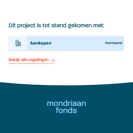
Dit project is tot stand gekomen met:
Aankopen
Doorlopend
Bekijk alle regelingen