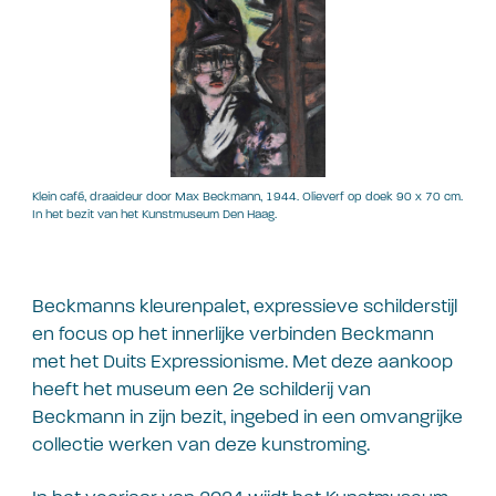
Klein café, draaideur door Max Beckmann, 1944. Olieverf op doek 90 x 70 cm.
In het bezit van het Kunstmuseum Den Haag.
Beckmanns kleurenpalet, expressieve schilderstijl
en focus op het innerlijke verbinden Beckmann
met het Duits Expressionisme. Met deze aankoop
heeft het museum een 2e schilderij van
Beckmann in zijn bezit, ingebed in een omvangrijke
collectie werken van deze kunstroming.