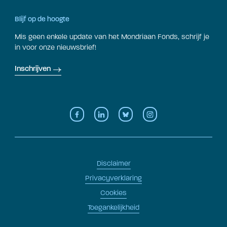
Blijf op de hoogte
Mis geen enkele update van het Mondriaan Fonds, schrijf je
in voor onze nieuwsbrief!
Inschrijven
Disclaimer
Privacyverklaring
Cookies
Toegankelijkheid