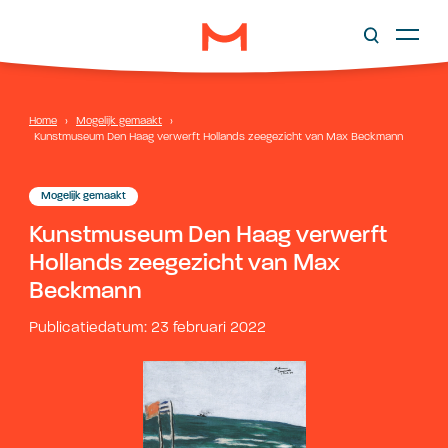
Home
›
Mogelijk gemaakt
›
Kunstmuseum Den Haag verwerft Hollands zeegezicht van Max Beckmann
Mogelijk gemaakt
Kunstmuseum Den Haag verwerft
Hollands zeegezicht van Max
Beckmann
Publicatiedatum: 23 februari 2022