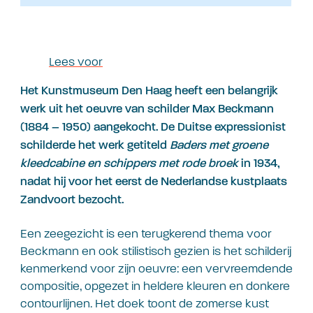
Lees voor
Het Kunstmuseum Den Haag heeft een belangrijk
werk uit het oeuvre van schilder Max Beckmann
(1884 – 1950) aangekocht. De Duitse expressionist
schilderde het werk getiteld
Baders met groene
kleedcabine en schippers met rode broek
in 1934,
nadat hij voor het eerst de Nederlandse kustplaats
Zandvoort bezocht.
Een zeegezicht is een terugkerend thema voor
Beckmann en ook stilistisch gezien is het schilderij
kenmerkend voor zijn oeuvre: een vervreemdende
compositie, opgezet in heldere kleuren en donkere
contourlijnen. Het doek toont de zomerse kust