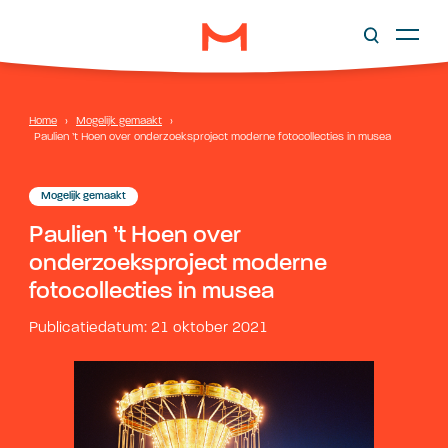
Home
›
Mogelijk gemaakt
›
Paulien ’t Hoen over onderzoeksproject moderne fotocollecties in musea
Mogelijk gemaakt
Paulien ’t Hoen over
onderzoeksproject moderne
fotocollecties in musea
Publicatiedatum: 21 oktober 2021