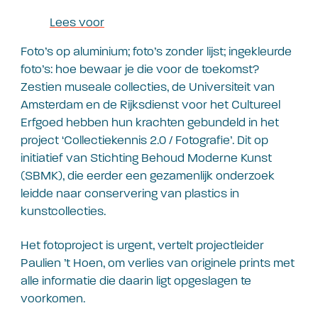
Lees voor
Foto’s op aluminium; foto’s zonder lijst; ingekleurde
foto’s: hoe bewaar je die voor de toekomst?
Zestien museale collecties, de Universiteit van
Amsterdam en de Rijksdienst voor het Cultureel
Erfgoed hebben hun krachten gebundeld in het
project ‘Collectiekennis 2.0 / Fotografie’. Dit op
initiatief van Stichting Behoud Moderne Kunst
(SBMK), die eerder een gezamenlijk onderzoek
leidde naar conservering van plastics in
kunstcollecties.
Het fotoproject is urgent, vertelt projectleider
Paulien ’t Hoen, om verlies van originele prints met
alle informatie die daarin ligt opgeslagen te
voorkomen.