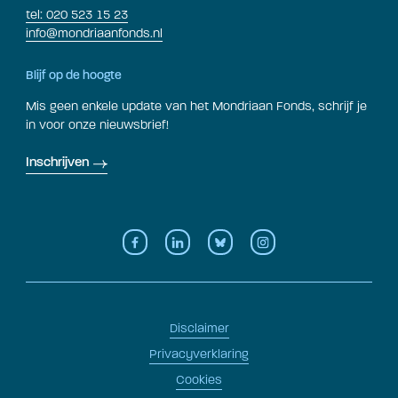
tel: 020 523 15 23
info@mondriaanfonds.nl
Blijf op de hoogte
Mis geen enkele update van het Mondriaan Fonds, schrijf je
in voor onze nieuwsbrief!
Inschrijven
Disclaimer
Privacyverklaring
Cookies