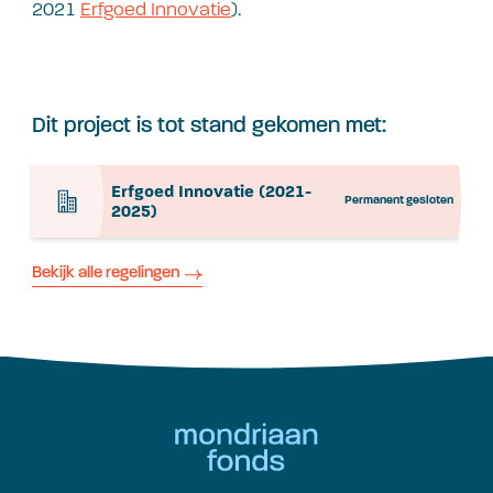
2021
Erfgoed Innovatie
).
Dit project is tot stand gekomen met:
Erfgoed Innovatie (2021-
Permanent gesloten
2025)
Bekijk alle regelingen