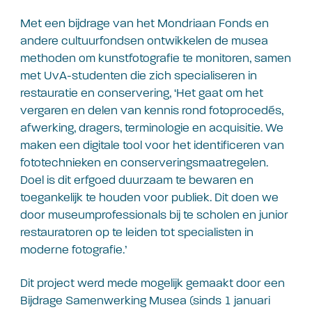
Met een bijdrage van het Mondriaan Fonds en
andere cultuurfondsen ontwikkelen de musea
methoden om kunstfotografie te monitoren, samen
met UvA-studenten die zich specialiseren in
restauratie en conservering, ‘Het gaat om het
vergaren en delen van kennis rond fotoprocedés,
afwerking, dragers, terminologie en acquisitie. We
maken een digitale tool voor het identificeren van
fototechnieken en conserveringsmaatregelen.
Doel is dit erfgoed duurzaam te bewaren en
toegankelijk te houden voor publiek. Dit doen we
door museumprofessionals bij te scholen en junior
restauratoren op te leiden tot specialisten in
moderne fotografie.’
Dit project werd mede mogelijk gemaakt door een
Bijdrage Samenwerking Musea (sinds 1 januari