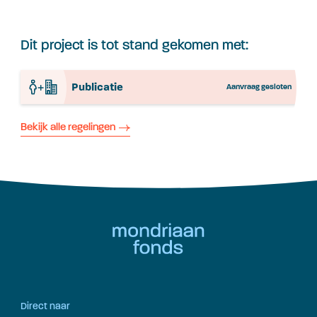
Dit project is tot stand gekomen met:
Publicatie
Aanvraag gesloten
Bekijk alle regelingen
Direct naar