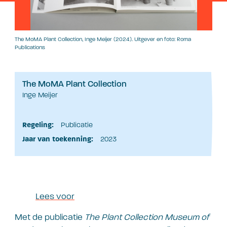
The MoMA Plant Collection, Inge Meijer (2024). Uitgever en foto: Roma
Publications
The MoMA Plant Collection
Inge Meijer
Regeling:
Publicatie
Jaar van toekenning:
2023
Lees voor
Met de publicatie
The Plant Collection Museum of