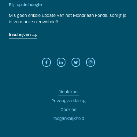
Blijf op de hoogte
Mis geen enkele update van het Mondriaan Fonds, schrijf je
in voor onze nieuwsbrief!
Inschrijven
Disclaimer
Privacyverklaring
Cookies
Toegankelijkheid