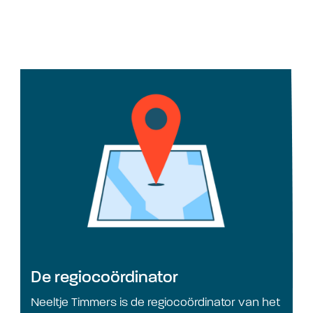
De regiocoördinator
Neeltje Timmers is de regiocoördinator van het