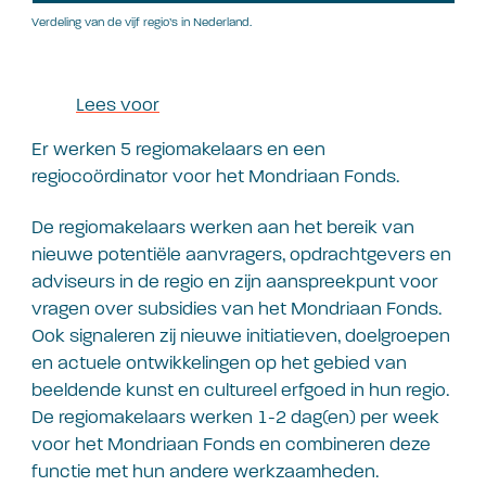
Verdeling van de vijf regio’s in Nederland.
Lees voor
Er werken 5 regiomakelaars en een
regiocoördinator voor het Mondriaan Fonds.
De regiomakelaars werken aan het bereik van
nieuwe potentiële aanvragers, opdrachtgevers en
adviseurs in de regio en zijn aanspreekpunt voor
vragen over subsidies van het Mondriaan Fonds.
Ook signaleren zij nieuwe initiatieven, doelgroepen
en actuele ontwikkelingen op het gebied van
beeldende kunst en cultureel erfgoed in hun regio.
De regiomakelaars werken 1-2 dag(en) per week
voor het Mondriaan Fonds en combineren deze
functie met hun andere werkzaamheden.