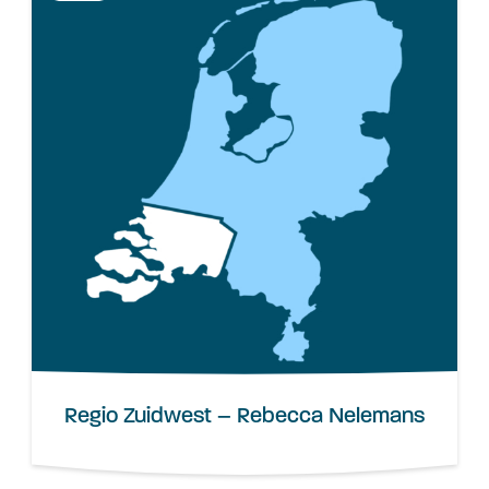
Regio Zuidwest – Rebecca Nelemans