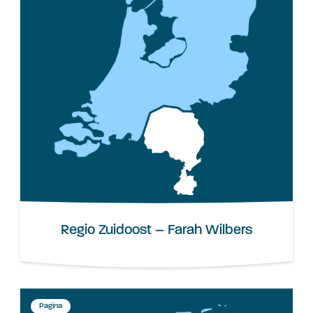
Regio Zuidoost – Farah Wilbers
Pagina