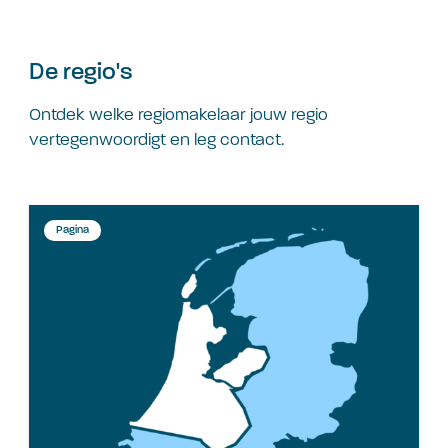
De regio's
Ontdek welke regiomakelaar jouw regio
vertegenwoordigt en leg contact.
Pagina