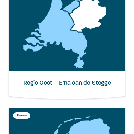
Regio Oost – Erna aan de Stegge
Pagina