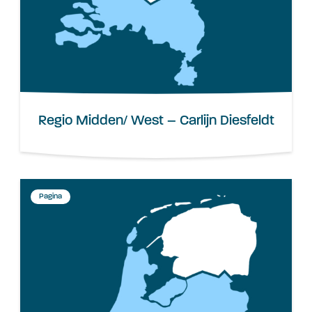
Regio Midden/ West – Carlijn Diesfeldt
Pagina