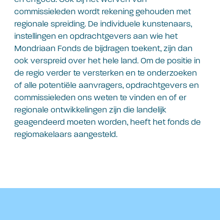
commissieleden wordt rekening gehouden met
regionale spreiding. De individuele kunstenaars,
instellingen en opdrachtgevers aan wie het
Mondriaan Fonds de bijdragen toekent, zijn dan
ook verspreid over het hele land. Om de positie in
de regio verder te versterken en te onderzoeken
of alle potentiële aanvragers, opdrachtgevers en
commissieleden ons weten te vinden en of er
regionale ontwikkelingen zijn die landelijk
geagendeerd moeten worden, heeft het fonds de
regiomakelaars aangesteld.