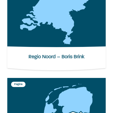
Regio Noord – Boris Brink
Pagina