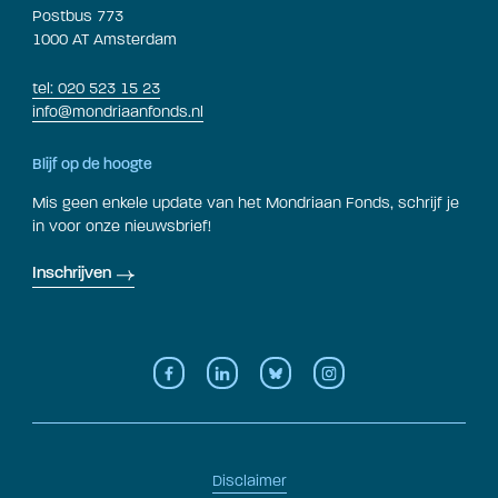
Postbus 773
1000 AT Amsterdam
tel: 020 523 15 23
info@mondriaanfonds.nl
Blijf op de hoogte
Mis geen enkele update van het Mondriaan Fonds, schrijf je
in voor onze nieuwsbrief!
Inschrijven
Disclaimer