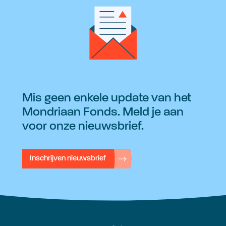
Mis geen enkele update van het
Mondriaan Fonds. Meld je aan
voor onze nieuwsbrief.
Inschrijven nieuwsbrief