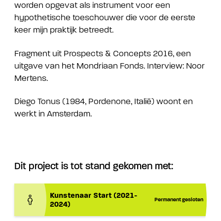
worden opgevat als instrument voor een
hypothetische toeschouwer die voor de eerste
keer mijn praktijk betreedt.
Fragment uit Prospects & Concepts 2016, een
uitgave van het Mondriaan Fonds. Interview: Noor
Mertens.
Diego Tonus (1984, Pordenone, Italië) woont en
werkt in Amsterdam.
Dit project is tot stand gekomen met:
Kunstenaar Start (2021-
Permanent gesloten
2024)