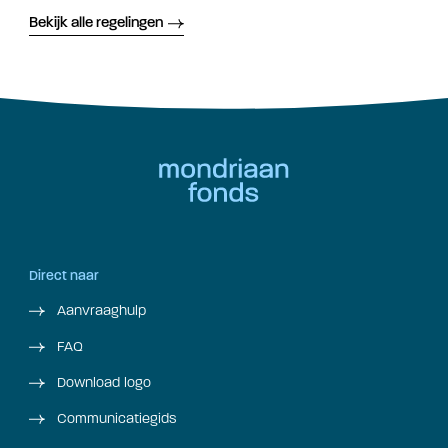
Bekijk alle regelingen
Direct naar
Aanvraaghulp
FAQ
Download logo
Communicatiegids