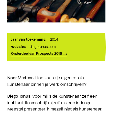
Jaar van toekenning:
2014
Website:
diegotonus.com.
Onderdeel van Prospects 2016
: Hoe zou je je eigen rol als
Noor Mertens
kunstenaar binnen je werk omschrijven?
: Voor mij is de kunstenaar zelf een
Diego Tonus
instituut. Ik omschrijf mijzelf als een indringer.
Meestal presenteer ik mezelf niet als kunstenaar,