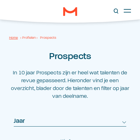
Home
›
Profielen
›
Prospects
Prospects
In 10 jaar Prospects zijn er heel wat talenten de
revue gepasseerd. Hieronder vind je een
overzicht, blader door de talenten en filter op jaar
van deelname.
Jaar