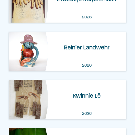
2026
Reinier Landwehr
2026
Kwinnie Lê
2026