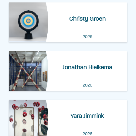
Christy Groen
2026
Jonathan Hielkema
2026
Yara Jimmink
2026