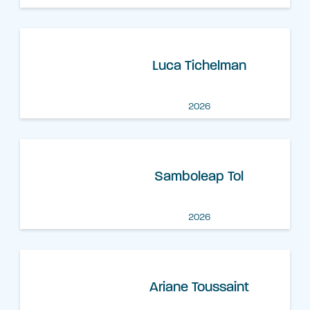
Luca Tichelman
2026
Samboleap Tol
2026
Ariane Toussaint