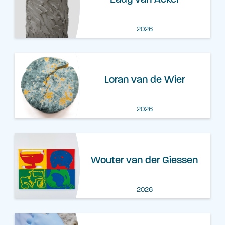
2026
Loran van de Wier
2026
Wouter van der Giessen
2026