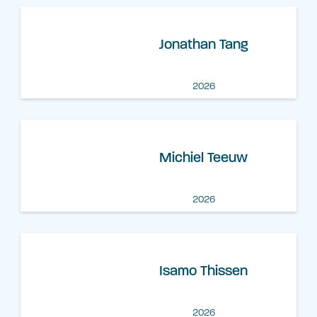
Jonathan Tang
2026
Michiel Teeuw
2026
Isamo Thissen
2026