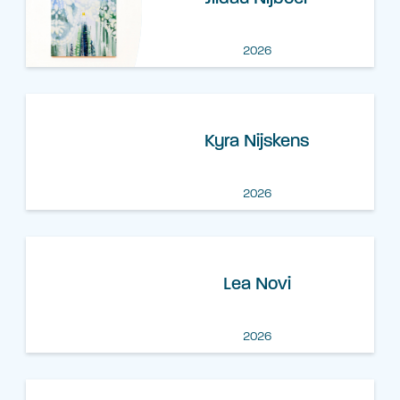
2026
Kyra Nijskens
2026
Lea Novi
2026