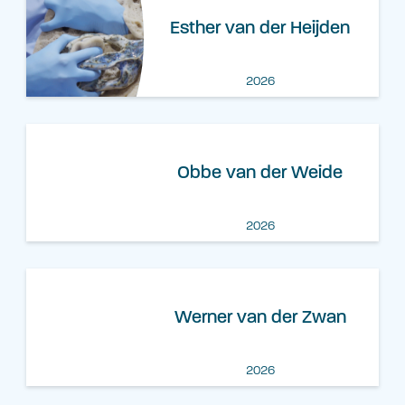
Esther van der Heijden
2026
Obbe van der Weide
2026
Werner van der Zwan
2026