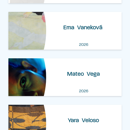
Ema Vaneková
2026
Mateo Vega
2026
Yara Veloso