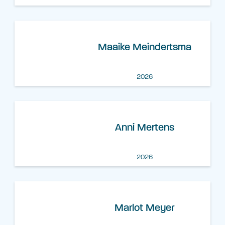
Maaike Meindertsma
2026
Anni Mertens
2026
Marlot Meyer