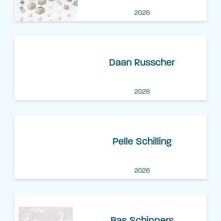
2026
Daan Russcher
2026
Pelle Schilling
2026
Bas Schippers