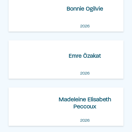
Bonnie Ogilvie
2026
Emre Özakat
2026
Madeleine Elisabeth
Peccoux
2026