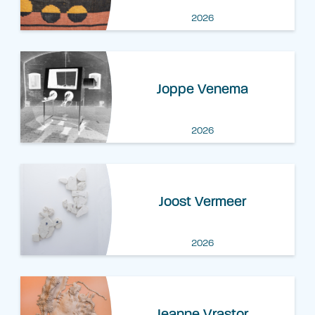
2026
Joppe Venema
2026
Joost Vermeer
2026
Jeanne Vrastor