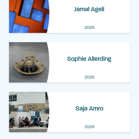
Jamal Ageli
2026
​​Sophie Allerding
2026
Saja Amro
2026