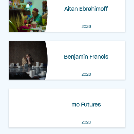
Aitan Ebrahimoff
2026
Benjamin Francis
2026
mo Futures
2026