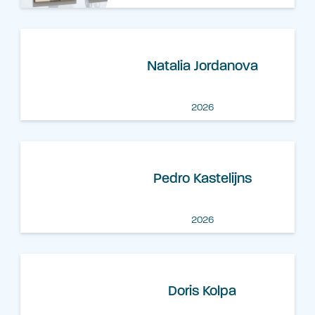
Natalia Jordanova
2026
Pedro Kastelijns
2026
Doris Kolpa