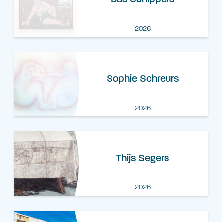
2026
Sophie Schreurs
2026
Thijs Segers
2026