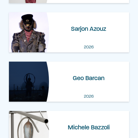
Sarjon Azouz
2026
Geo Barcan
2026
Michele Bazzoli