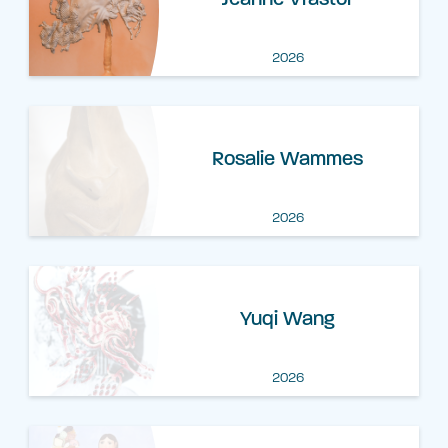
2026
Rosalie Wammes
2026
Yuqi Wang
2026