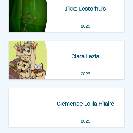
Jikke Lesterhuis
2026
Clara Lezla
2026
Clémence Lollia Hilaire
2026