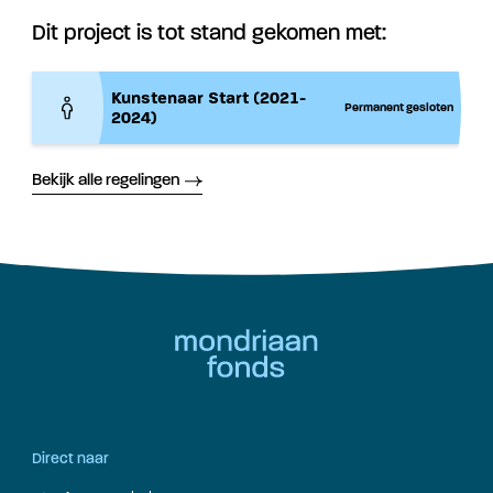
Dit project is tot stand gekomen met:
Kunstenaar Start (2021-
Permanent gesloten
2024)
Bekijk alle regelingen
Direct naar