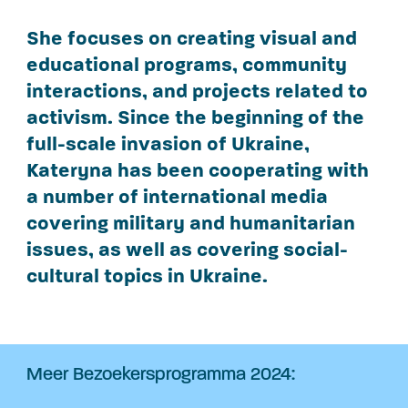
She focuses on creating visual and
educational programs, community
interactions, and projects related to
activism. Since the beginning of the
full-scale invasion of Ukraine,
Kateryna has been cooperating with
a number of international media
covering military and humanitarian
issues, as well as covering social-
cultural topics in Ukraine.
Meer Bezoekersprogramma 2024: