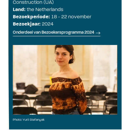
Construction (UA)
Land:
the Netherlands
Bezoekperiode:
18 - 22 november
Bezoekjaar:
2024
Onderdeel van Bezoekersprogramma 2024
Photo: Yurii Stefanyak