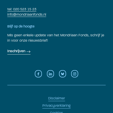
tel: 020 523 15 23
info@mondriaanfonds.nl
Blijf op de hoogte
Mis geen enkele update van het Mondriaan Fonds, schrijf je
in voor onze nieuwsbrief!
Inschrijven
Disclaimer
Privacyverklaring
Cookies