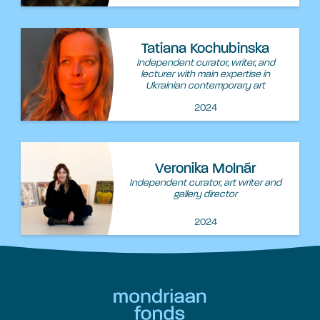
Tatiana Kochubinska
Independent curator, writer, and
lecturer with main expertise in
Ukrainian contemporary art
2024
Veronika Molnár
Independent curator, art writer and
gallery director
2024