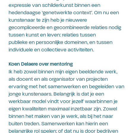
expressie van schilderkunst binnen een
hedendaagse ‘genetwerkte context’. Om nu een
kunstenaar te zijn heb je nieuwere
gecompliceerde en gecombineerde relaties nodig
tussen kunst en leven: relaties tussen
publieke en persoonlijke domeinen, en tussen
individuele en collectieve activiteiten.
Koen Delaere over mentoring
Ik heb zowel binnen mijn eigen beeldende werk,
als docent en als organisator van projecten
ervaring met het samenwerken en begeleiden van
jonge kunstenaars. Belangrijk is dat je een
werkbaar model vindt voor jezelf waarbinnen je
eigen kwaliteiten maximaal inzetbaar zijn. Zowel
binnen het maken van je werk, als bij het naar
buiten treden. Samenwerken kan hierin een
belangrijke rol spelen; of dat nu is door bedrijven