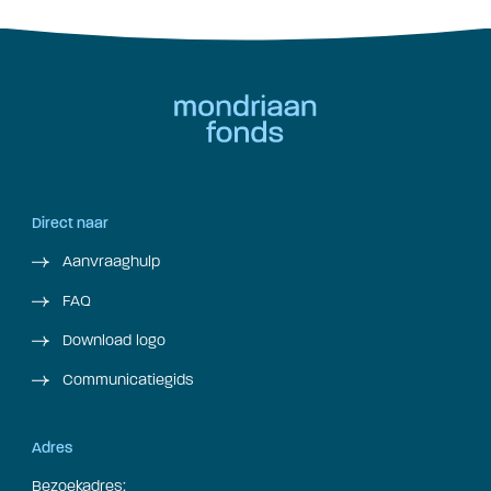
Direct naar
Aanvraaghulp
FAQ
Download logo
Communicatiegids
Adres
Bezoekadres: