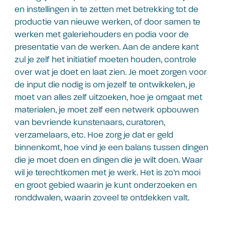
en instellingen in te zetten met betrekking tot de
productie van nieuwe werken, of door samen te
werken met galeriehouders en podia voor de
presentatie van de werken. Aan de andere kant
zul je zelf het initiatief moeten houden, controle
over wat je doet en laat zien. Je moet zorgen voor
de input die nodig is om jezelf te ontwikkelen, je
moet van alles zelf uitzoeken, hoe je omgaat met
materialen, je moet zelf een netwerk opbouwen
van bevriende kunstenaars, curatoren,
verzamelaars, etc. Hoe zorg je dat er geld
binnenkomt, hoe vind je een balans tussen dingen
die je moet doen en dingen die je wilt doen. Waar
wil je terechtkomen met je werk. Het is zo’n mooi
en groot gebied waarin je kunt onderzoeken en
ronddwalen, waarin zoveel te ontdekken valt.