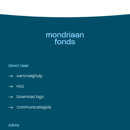
Direct naar
Aanvraaghulp
FAQ
Download logo
Communicatiegids
Adres