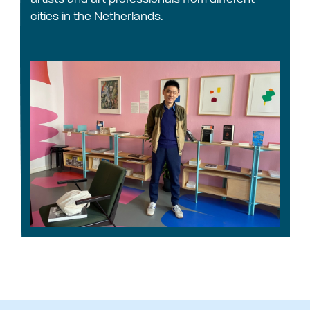
cities in the Netherlands.