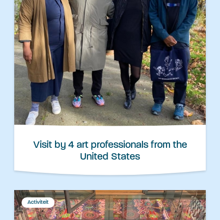
Visit by 4 art professionals from the
United States
Activiteit