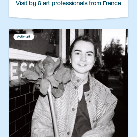
Visit by 6 art professionals from France
Activiteit