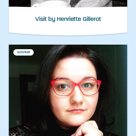
Visit by Henriette Gillerot
Activiteit