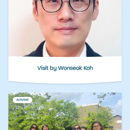
Visit by Wonseok Koh
Activiteit