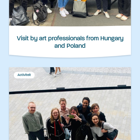
Visit by art professionals from Hungary
and Poland
Activiteit