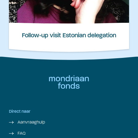
Follow-up visit Estonian delegation
Direct naar
Aanvraaghulp
FAQ