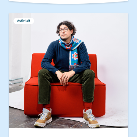
Activiteit