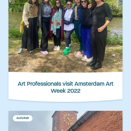
Art Professionals visit Amsterdam Art
Week 2022
Activiteit