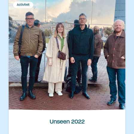
Activiteit
Unseen 2022