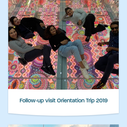
Follow-up visit Orientation Trip 2019