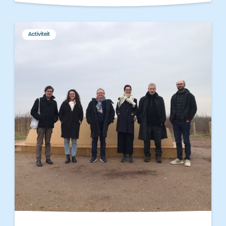
Activiteit