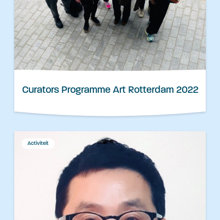
Curators Programme Art Rotterdam 2022
Activiteit