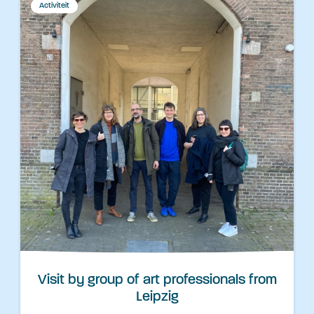
Activiteit
Visit by group of art professionals from
Leipzig