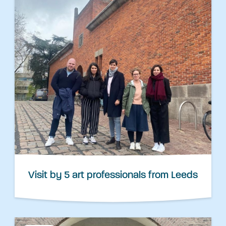
Visit by 5 art professionals from Leeds