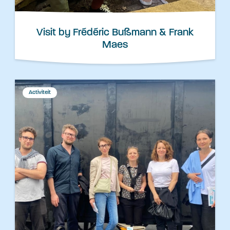
Visit by Frédéric Bußmann & Frank
Maes
Activiteit