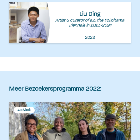
Liu Ding
Artist & curator of a.o. the Yokohama
Triennale in 2023-2024
2022
Meer Bezoekersprogramma 2022:
Activiteit