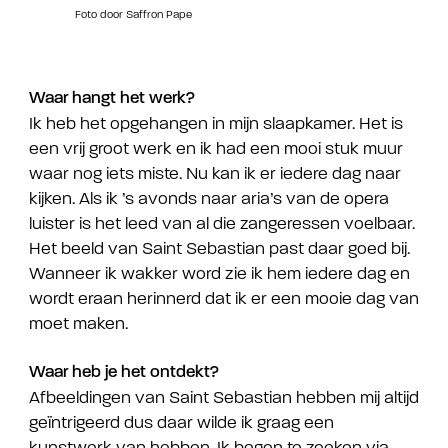
Foto door Saffron Pape
Waar hangt het werk?
Ik heb het opgehangen in mijn slaapkamer. Het is
een vrij groot werk en ik had een mooi stuk muur
waar nog iets miste. Nu kan ik er iedere dag naar
kijken. Als ik ’s avonds naar aria’s van de opera
luister is het leed van al die zangeressen voelbaar.
Het beeld van Saint Sebastian past daar goed bij.
Wanneer ik wakker word zie ik hem iedere dag en
wordt eraan herinnerd dat ik er een mooie dag van
moet maken.
Waar heb je het ontdekt?
Afbeeldingen van Saint Sebastian hebben mij altijd
geïntrigeerd dus daar wilde ik graag een
kunstwerk van hebben. Ik begon te zoeken via