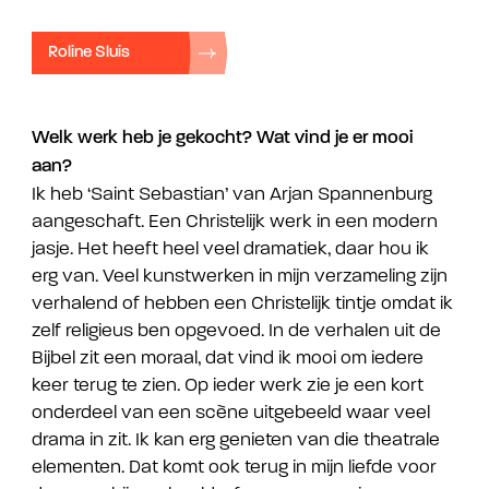
Roline Sluis
Welk werk heb je gekocht? Wat vind je er mooi
aan?
Ik heb ‘Saint Sebastian’ van Arjan Spannenburg
aangeschaft. Een Christelijk werk in een modern
jasje. Het heeft heel veel dramatiek, daar hou ik
erg van. Veel kunstwerken in mijn verzameling zijn
verhalend of hebben een Christelijk tintje omdat ik
zelf religieus ben opgevoed. In de verhalen uit de
Bijbel zit een moraal, dat vind ik mooi om iedere
keer terug te zien. Op ieder werk zie je een kort
onderdeel van een scène uitgebeeld waar veel
drama in zit. Ik kan erg genieten van die theatrale
elementen. Dat komt ook terug in mijn liefde voor