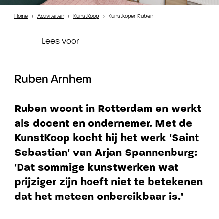
Home
›
Activiteiten
›
KunstKoop
›
Kunstkoper Ruben
Lees voor
Ruben Arnhem
Ruben woont in Rotterdam en werkt
als docent en ondernemer. Met de
KunstKoop kocht hij het werk 'Saint
Sebastian' van Arjan Spannenburg:
'Dat sommige kunstwerken wat
prijziger zijn hoeft niet te betekenen
dat het meteen onbereikbaar is.'