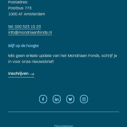
Postadres:
Postbus 773
1000 AT Amsterdam
tel: 020 523 15 23
info@mondriaanfonds.nl
Blijf op de hoogte
Mis geen enkele update van het Mondriaan Fonds, schrijf je
in voor onze nieuwsbrief!
Inschrijven
Disclaimer