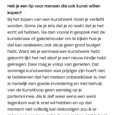
Heb je een tip voor mensen die ook kunst willen
kopen?
Bij het kopen van een kunstwerk moet je verliefd
worden. Soms zie je iets dat je zo raakt dat je het
echt wil hebben. Ga dan vooral in gesprek met de
kunstenaar of galeriehouder om te kijken hoe je
dat kan realiseren, ook als je geen groot budget
hebt. Want als je eenmaal een kunstwerk hebt
gekocht lijkt het net alsof je een nieuw kindje hebt
gekregen. Daar mag je volop van genieten. Dat
sommige kunstwerken wat prijziger zijn hoeft niet
te betekenen dat het meteen onbereikbaar is. Het
is namelijk een goede investering en met behulp
van de KunstKoop geen aanslag op je
portemonnee. Als ik zelf weer eens een werk
tegenkom wat ik snel wil hebben en op dat
moment niet volledig kan bekostigen zou ik er