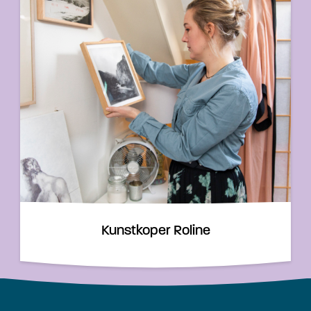
Kunstkoper Roline