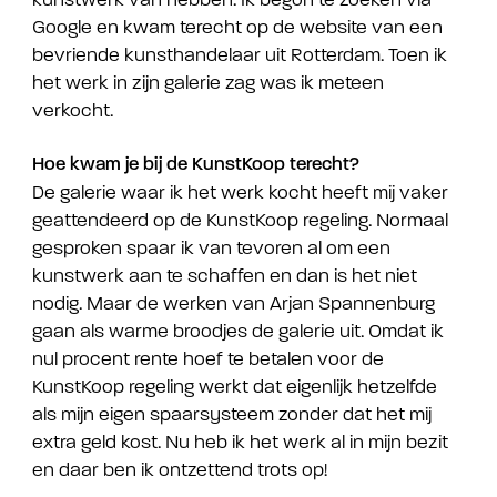
Google en kwam terecht op de website van een
bevriende kunsthandelaar uit Rotterdam. Toen ik
het werk in zijn galerie zag was ik meteen
verkocht.
Hoe kwam je bij de KunstKoop terecht?
De galerie waar ik het werk kocht heeft mij vaker
geattendeerd op de KunstKoop regeling. Normaal
gesproken spaar ik van tevoren al om een
kunstwerk aan te schaffen en dan is het niet
nodig. Maar de werken van Arjan Spannenburg
gaan als warme broodjes de galerie uit. Omdat ik
nul procent rente hoef te betalen voor de
KunstKoop regeling werkt dat eigenlijk hetzelfde
als mijn eigen spaarsysteem zonder dat het mij
extra geld kost. Nu heb ik het werk al in mijn bezit
en daar ben ik ontzettend trots op!