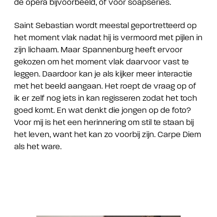
de opera bijvoorbeeld, of voor soapseries.
Saint Sebastian wordt meestal geportretteerd op
het moment vlak nadat hij is vermoord met pijlen in
zijn lichaam. Maar Spannenburg heeft ervoor
gekozen om het moment vlak daarvoor vast te
leggen. Daardoor kan je als kijker meer interactie
met het beeld aangaan. Het roept de vraag op of
ik er zelf nog iets in kan regisseren zodat het toch
goed komt. En wat denkt die jongen op de foto?
Voor mij is het een herinnering om stil te staan bij
het leven, want het kan zo voorbij zijn. Carpe Diem
als het ware.