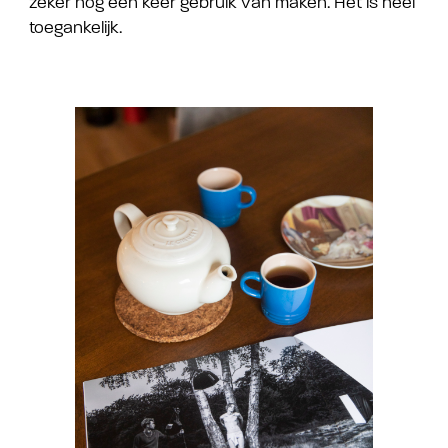
zeker nog een keer gebruik van maken. Het is heel
toegankelijk.